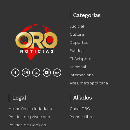
Categorías
Judicial
Cultura
Deportes
Política
El Avispero
Nacional
Internacional
Área metropolitana
Legal
Aliados
Atención al ciudadano
Canal TRO
Política de privacidad
Prensa Libre
Política de Cookies