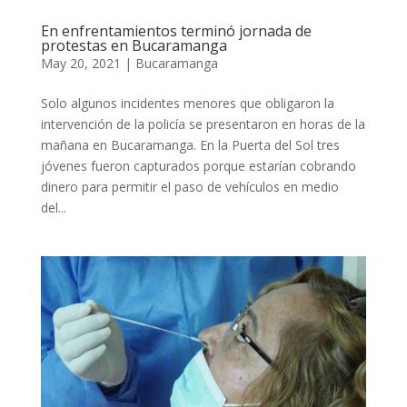
En enfrentamientos terminó jornada de
protestas en Bucaramanga
May 20, 2021
|
Bucaramanga
Solo algunos incidentes menores que obligaron la
intervención de la policía se presentaron en horas de la
mañana en Bucaramanga. En la Puerta del Sol tres
jóvenes fueron capturados porque estarían cobrando
dinero para permitir el paso de vehículos en medio
del...