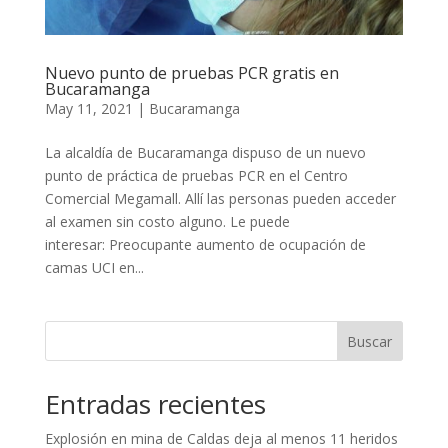
Nuevo punto de pruebas PCR gratis en
Bucaramanga
May 11, 2021
|
Bucaramanga
La alcaldía de Bucaramanga dispuso de un nuevo
punto de práctica de pruebas PCR en el Centro
Comercial Megamall. Allí las personas pueden acceder
al examen sin costo alguno. Le puede
interesar: Preocupante aumento de ocupación de
camas UCI en...
Buscar
Entradas recientes
Explosión en mina de Caldas deja al menos 11 heridos