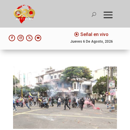
Señal en vivo
Jueves 6 De Agosto, 2026