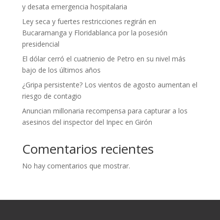
y desata emergencia hospitalaria
Ley seca y fuertes restricciones regirán en
Bucaramanga y Floridablanca por la posesión
presidencial
El dólar cerró el cuatrienio de Petro en su nivel más
bajo de los últimos años
¿Gripa persistente? Los vientos de agosto aumentan el
riesgo de contagio
Anuncian millonaria recompensa para capturar a los
asesinos del inspector del Inpec en Girón
Comentarios recientes
No hay comentarios que mostrar.