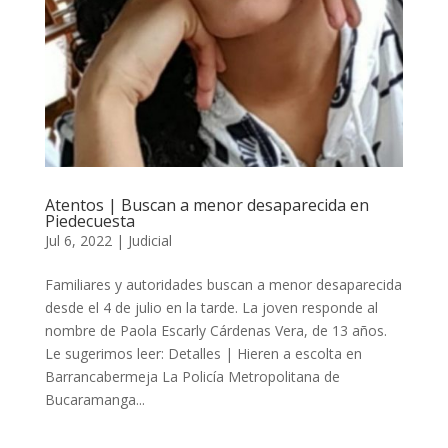
Atentos | Buscan a menor desaparecida en
Piedecuesta
Jul 6, 2022
|
Judicial
Familiares y autoridades buscan a menor desaparecida
desde el 4 de julio en la tarde. La joven responde al
nombre de Paola Escarly Cárdenas Vera, de 13 años.
Le sugerimos leer: Detalles | Hieren a escolta en
Barrancabermeja La Policía Metropolitana de
Bucaramanga...