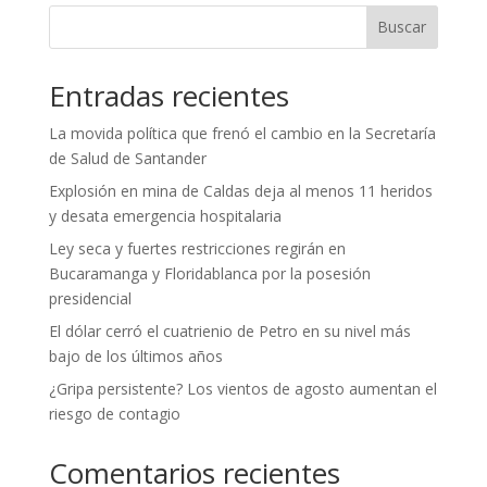
Buscar
Entradas recientes
La movida política que frenó el cambio en la Secretaría
de Salud de Santander
Explosión en mina de Caldas deja al menos 11 heridos
y desata emergencia hospitalaria
Ley seca y fuertes restricciones regirán en
Bucaramanga y Floridablanca por la posesión
presidencial
El dólar cerró el cuatrienio de Petro en su nivel más
bajo de los últimos años
¿Gripa persistente? Los vientos de agosto aumentan el
riesgo de contagio
Comentarios recientes