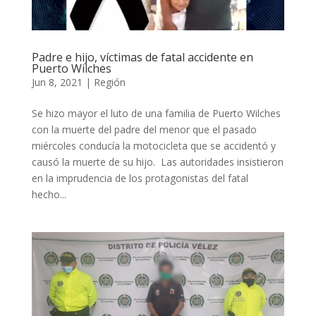
Padre e hijo, víctimas de fatal accidente en
Puerto Wilches
Jun 8, 2021
|
Región
Se hizo mayor el luto de una familia de Puerto Wilches
con la muerte del padre del menor que el pasado
miércoles conducía la motocicleta que se accidentó y
causó la muerte de su hijo. Las autoridades insistieron
en la imprudencia de los protagonistas del fatal
hecho...