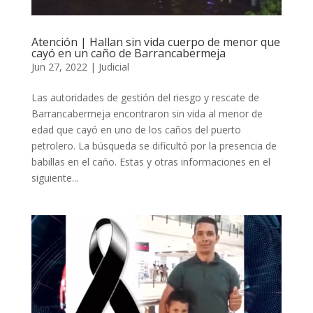
Atención | Hallan sin vida cuerpo de menor que
cayó en un caño de Barrancabermeja
Jun 27, 2022
|
Judicial
Las autoridades de gestión del riesgo y rescate de
Barrancabermeja encontraron sin vida al menor de
edad que cayó en uno de los caños del puerto
petrolero. La búsqueda se dificultó por la presencia de
babillas en el caño. Estas y otras informaciones en el
siguiente...