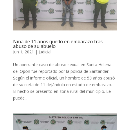
Niña de 11 años quedó en embarazo tras
abuso de su abuelo
Jun 1, 2021
|
Judicial
Un aberrante caso de abuso sexual en Santa Helena
del Opón fue reportado por la policía de Santander.
Según el informe oficial, un hombre de 53 años abusó
de su nieta de 11 dejándola en estado de embarazo.
El hecho se presentó en zona rural del municipio. Le
puede...