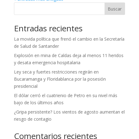
Buscar
Entradas recientes
La movida política que frenó el cambio en la Secretaría
de Salud de Santander
Explosión en mina de Caldas deja al menos 11 heridos
y desata emergencia hospitalaria
Ley seca y fuertes restricciones regirán en
Bucaramanga y Floridablanca por la posesión
presidencial
El dólar cerró el cuatrienio de Petro en su nivel más
bajo de los últimos años
¿Gripa persistente? Los vientos de agosto aumentan el
riesgo de contagio
Comentarios recientes