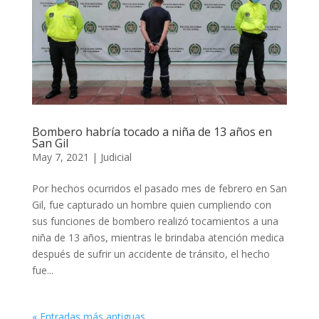
Bombero habría tocado a niña de 13 años en
San Gil
May 7, 2021
|
Judicial
Por hechos ocurridos el pasado mes de febrero en San
Gil, fue capturado un hombre quien cumpliendo con
sus funciones de bombero realizó tocamientos a una
niña de 13 años, mientras le brindaba atención medica
después de sufrir un accidente de tránsito, el hecho
fue...
« Entradas más antiguas