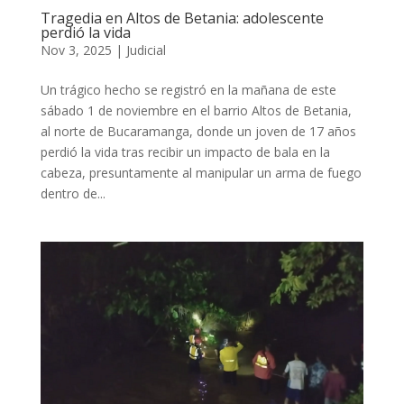
Tragedia en Altos de Betania: adolescente
perdió la vida
Nov 3, 2025
|
Judicial
Un trágico hecho se registró en la mañana de este
sábado 1 de noviembre en el barrio Altos de Betania,
al norte de Bucaramanga, donde un joven de 17 años
perdió la vida tras recibir un impacto de bala en la
cabeza, presuntamente al manipular un arma de fuego
dentro de...