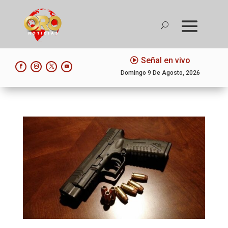
Señal en vivo
Domingo 9 De Agosto, 2026