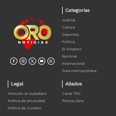
Categorías
Judicial
Cultura
Deportes
Política
El Avispero
Nacional
Internacional
Área metropolitana
Legal
Aliados
Atención al ciudadano
Canal TRO
Política de privacidad
Prensa Libre
Política de Cookies