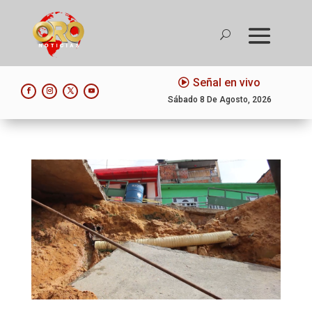
Señal en vivo
Sábado 8 De Agosto, 2026