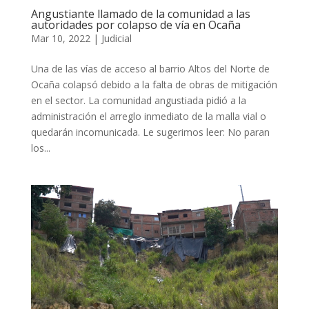
Angustiante llamado de la comunidad a las
autoridades por colapso de vía en Ocaña
Mar 10, 2022
|
Judicial
Una de las vías de acceso al barrio Altos del Norte de
Ocaña colapsó debido a la falta de obras de mitigación
en el sector. La comunidad angustiada pidió a la
administración el arreglo inmediato de la malla vial o
quedarán incomunicada. Le sugerimos leer: No paran
los...