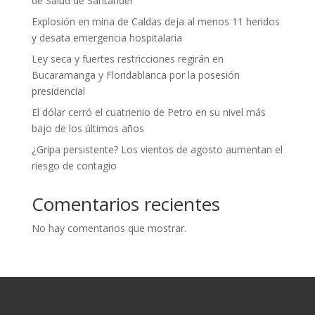
de Salud de Santander
Explosión en mina de Caldas deja al menos 11 heridos
y desata emergencia hospitalaria
Ley seca y fuertes restricciones regirán en
Bucaramanga y Floridablanca por la posesión
presidencial
El dólar cerró el cuatrienio de Petro en su nivel más
bajo de los últimos años
¿Gripa persistente? Los vientos de agosto aumentan el
riesgo de contagio
Comentarios recientes
No hay comentarios que mostrar.