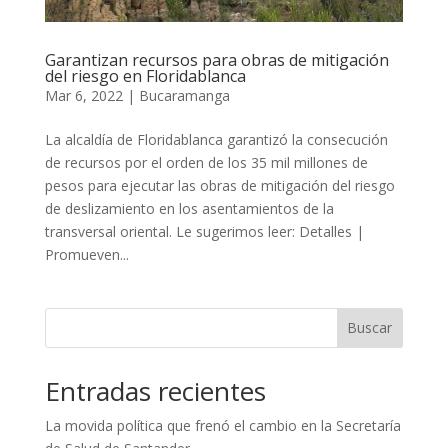
Garantizan recursos para obras de mitigación
del riesgo en Floridablanca
Mar 6, 2022
|
Bucaramanga
La alcaldía de Floridablanca garantizó la consecución
de recursos por el orden de los 35 mil millones de
pesos para ejecutar las obras de mitigación del riesgo
de deslizamiento en los asentamientos de la
transversal oriental. Le sugerimos leer: Detalles |
Promueven...
Buscar
Entradas recientes
La movida política que frenó el cambio en la Secretaría