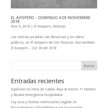
EL AVISPERO – DOMINGO 4 DE NOVIEMBRE
2018
Nov 4, 2018
|
El Avispero
,
Noticias
Las noticias picantes, las denuncias y los datos
políticos, en El Avispero de Oro Noticias. Vea también:
El Avispero – Oct 28 del 2018
Buscar
Entradas recientes
Explosión en mina de Caldas deja al menos 11 heridos
y desata emergencia hospitalaria
Ley seca y fuertes restricciones regirán en
Bucaramanga y Floridablanca por la posesión