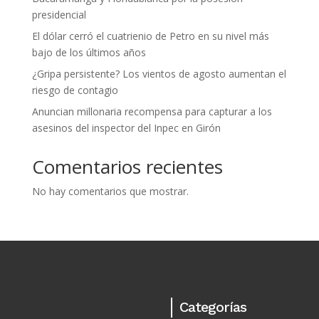
presidencial
El dólar cerró el cuatrienio de Petro en su nivel más
bajo de los últimos años
¿Gripa persistente? Los vientos de agosto aumentan el
riesgo de contagio
Anuncian millonaria recompensa para capturar a los
asesinos del inspector del Inpec en Girón
Comentarios recientes
No hay comentarios que mostrar.
Categorías