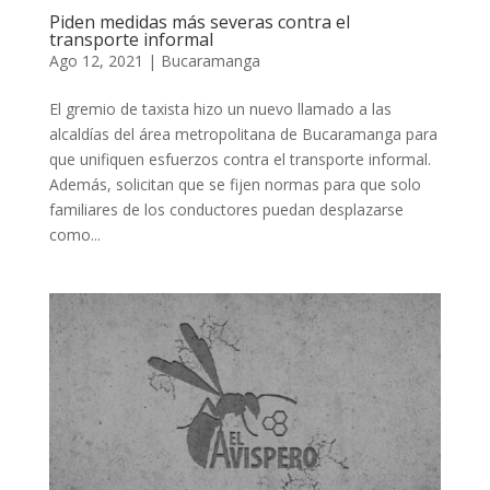
Piden medidas más severas contra el
transporte informal
Ago 12, 2021
|
Bucaramanga
El gremio de taxista hizo un nuevo llamado a las
alcaldías del área metropolitana de Bucaramanga para
que unifiquen esfuerzos contra el transporte informal.
Además, solicitan que se fijen normas para que solo
familiares de los conductores puedan desplazarse
como...