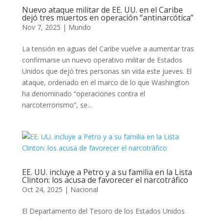
Nuevo ataque militar de EE. UU. en el Caribe
dejó tres muertos en operación “antinarcótica”
Nov 7, 2025
|
Mundo
La tensión en aguas del Caribe vuelve a aumentar tras
confirmarse un nuevo operativo militar de Estados
Unidos que dejó tres personas sin vida este jueves. El
ataque, ordenado en el marco de lo que Washington
ha denominado “operaciones contra el
narcoterrorismo”, se...
EE. UU. incluye a Petro y a su familia en la Lista
Clinton: los acusa de favorecer el narcotráfico
Oct 24, 2025
|
Nacional
El Departamento del Tesoro de los Estados Unidos