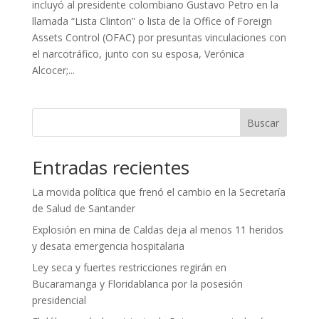
incluyó al presidente colombiano Gustavo Petro en la
llamada “Lista Clinton” o lista de la Office of Foreign
Assets Control (OFAC) por presuntas vinculaciones con
el narcotráfico, junto con su esposa, Verónica
Alcocer;...
Buscar
Entradas recientes
La movida política que frenó el cambio en la Secretaría
de Salud de Santander
Explosión en mina de Caldas deja al menos 11 heridos
y desata emergencia hospitalaria
Ley seca y fuertes restricciones regirán en
Bucaramanga y Floridablanca por la posesión
presidencial