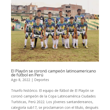
El Playón se coronó campeón latinoamericano
de fútbol en Perú
Ago 8, 2022
|
Deportes
Triunfo histórico. El equipo de fútbol de El Playón se
coronó campeón de la Copa Latinoamérica Ciudades
Turísticas, Perú 2022. Los jóvenes santandereanos,
categoría sub17, se proclamaron con el título, después