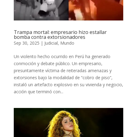
Trampa mortal: empresario hizo estallar
bomba contra extorsionadores
Sep 30, 2025
|
Judicial
,
Mundo
Un violento hecho ocurrido en Perú ha generado
conmoción y debate público. Un empresario,
presuntamente víctima de reiteradas amenazas y
extorsiones bajo la modalidad de “cobro de piso”,
instaló un artefacto explosivo en su vivienda y negocio,
acción que terminó con...