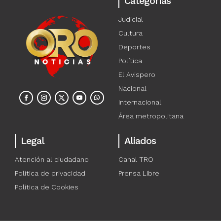
Categorías
Judicial
Cultura
Deportes
Política
El Avispero
Nacional
Internacional
Área metropolitana
Legal
Aliados
Atención al ciudadano
Canal TRO
Política de privacidad
Prensa Libre
Política de Cookies