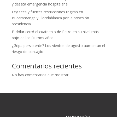
y desata emergencia hospitalaria
Ley seca y fuertes restricciones regirán en
Bucaramanga y Floridablanca por la posesión
presidencial
El dólar cerró el cuatrienio de Petro en su nivel más
bajo de los últimos años
¿Gripa persistente? Los vientos de agosto aumentan el
riesgo de contagio
Comentarios recientes
No hay comentarios que mostrar.