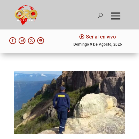
Señal en vivo
Domingo 9 De Agosto, 2026