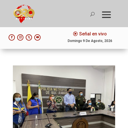
Señal en vivo
Domingo 9 De Agosto, 2026