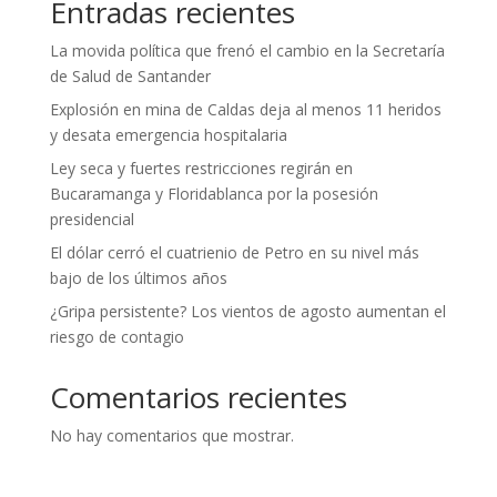
Entradas recientes
La movida política que frenó el cambio en la Secretaría
de Salud de Santander
Explosión en mina de Caldas deja al menos 11 heridos
y desata emergencia hospitalaria
Ley seca y fuertes restricciones regirán en
Bucaramanga y Floridablanca por la posesión
presidencial
El dólar cerró el cuatrienio de Petro en su nivel más
bajo de los últimos años
¿Gripa persistente? Los vientos de agosto aumentan el
riesgo de contagio
Comentarios recientes
No hay comentarios que mostrar.