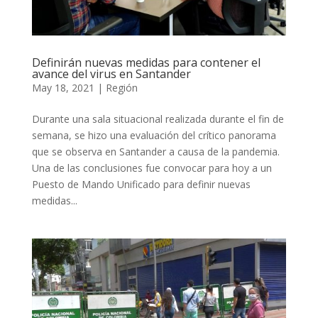
Definirán nuevas medidas para contener el
avance del virus en Santander
May 18, 2021
|
Región
Durante una sala situacional realizada durante el fin de
semana, se hizo una evaluación del crítico panorama
que se observa en Santander a causa de la pandemia.
Una de las conclusiones fue convocar para hoy a un
Puesto de Mando Unificado para definir nuevas
medidas...