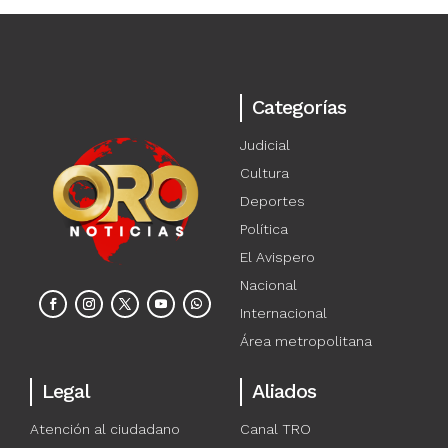
Categorías
Judicial
Cultura
Deportes
Política
El Avispero
Nacional
Internacional
Área metropolitana
Legal
Aliados
Atención al ciudadano
Canal TRO