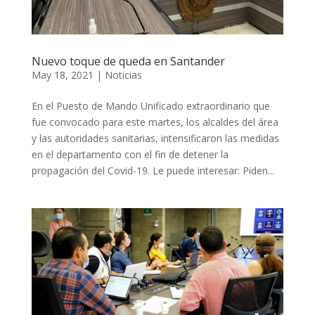
Nuevo toque de queda en Santander
May 18, 2021
|
Noticias
En el Puesto de Mando Unificado extraordinario que
fue convocado para este martes, los alcaldes del área
y las autoridades sanitarias, intensificaron las medidas
en el departamento con el fin de detener la
propagación del Covid-19. Le puede interesar: Piden...