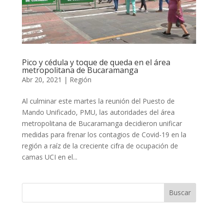
Pico y cédula y toque de queda en el área
metropolitana de Bucaramanga
Abr 20, 2021
|
Región
Al culminar este martes la reunión del Puesto de
Mando Unificado, PMU, las autoridades del área
metropolitana de Bucaramanga decidieron unificar
medidas para frenar los contagios de Covid-19 en la
región a raíz de la creciente cifra de ocupación de
camas UCI en el...
Buscar