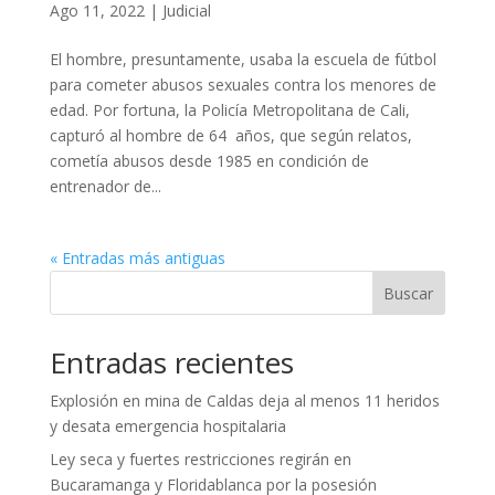
Ago 11, 2022
|
Judicial
El hombre, presuntamente, usaba la escuela de fútbol
para cometer abusos sexuales contra los menores de
edad. Por fortuna, la Policía Metropolitana de Cali,
capturó al hombre de 64 años, que según relatos,
cometía abusos desde 1985 en condición de
entrenador de...
« Entradas más antiguas
Buscar
Entradas recientes
Explosión en mina de Caldas deja al menos 11 heridos
y desata emergencia hospitalaria
Ley seca y fuertes restricciones regirán en
Bucaramanga y Floridablanca por la posesión