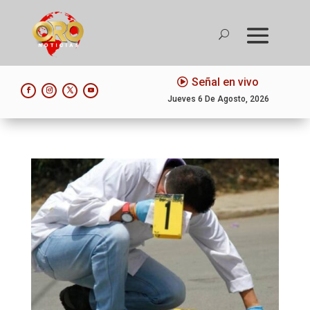
Señal en vivo
Jueves 6 De Agosto, 2026