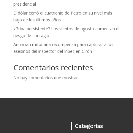
presidencial
El dólar cerró el cuatrienio de Petro en su nivel más
bajo de los últimos años
¿Gripa persistente? Los vientos de agosto aumentan el
riesgo de contagio
Anuncian millonaria recompensa para capturar a los
asesinos del inspector del Inpec en Girón
Comentarios recientes
No hay comentarios que mostrar.
Categorías