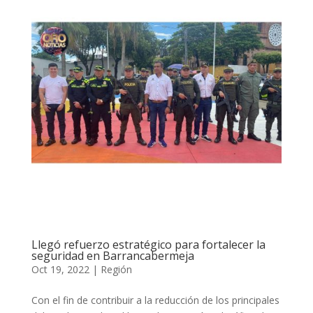
Llegó refuerzo estratégico para fortalecer la
seguridad en Barrancabermeja
Oct 19, 2022
|
Región
Con el fin de contribuir a la reducción de los principales