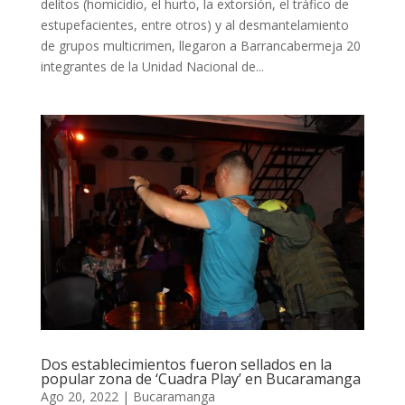
delitos (homicidio, el hurto, la extorsión, el tráfico de
estupefacientes, entre otros) y al desmantelamiento
de grupos multicrimen, llegaron a Barrancabermeja 20
integrantes de la Unidad Nacional de...
Dos establecimientos fueron sellados en la
popular zona de ‘Cuadra Play’ en Bucaramanga
Ago 20, 2022
|
Bucaramanga