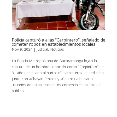
Policía capturó a alias “Carpintero”, señalado de
cometer robos en establecimientos locales
Nov 9, 2024
|
Judicial
,
Noticias
La Policía Metropolitana de Bucaramanga logró la
captura de un hombre conocido como “Carpintero” de
31 años dedicado al hurto. «El carpintero» se dedicaba
junto con «Chayan Emilio» y «Castro» a hurtar a
usuarios de establecimientos comerciales abiertos al
público...