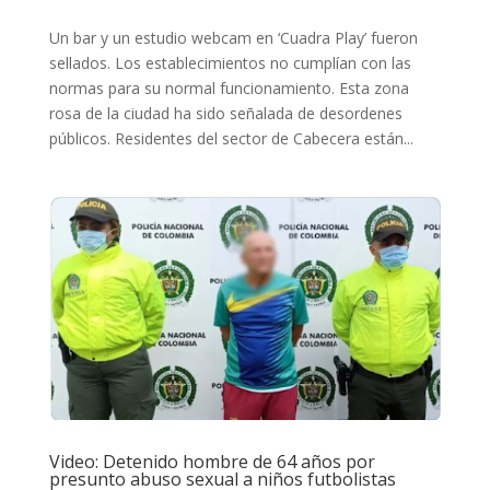
Un bar y un estudio webcam en ‘Cuadra Play’ fueron
sellados. Los establecimientos no cumplían con las
normas para su normal funcionamiento. Esta zona
rosa de la ciudad ha sido señalada de desordenes
públicos. Residentes del sector de Cabecera están...
Video: Detenido hombre de 64 años por
presunto abuso sexual a niños futbolistas