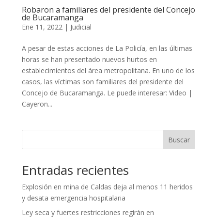
Robaron a familiares del presidente del Concejo
de Bucaramanga
Ene 11, 2022
|
Judicial
A pesar de estas acciones de La Policía, en las últimas
horas se han presentado nuevos hurtos en
establecimientos del área metropolitana. En uno de los
casos, las víctimas son familiares del presidente del
Concejo de Bucaramanga. Le puede interesar: Video |
Cayeron...
Buscar
Entradas recientes
Explosión en mina de Caldas deja al menos 11 heridos
y desata emergencia hospitalaria
Ley seca y fuertes restricciones regirán en