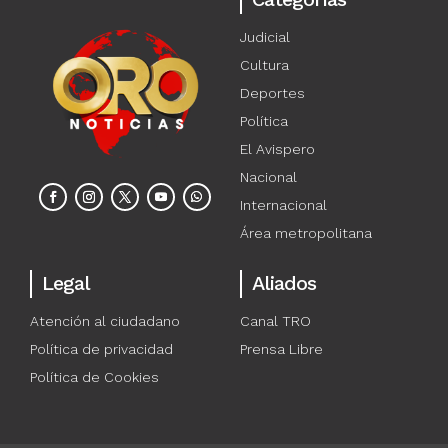
Judicial
Cultura
Deportes
Política
El Avispero
Nacional
Internacional
Área metropolitana
Legal
Aliados
Atención al ciudadano
Canal TRO
Política de privacidad
Prensa Libre
Política de Cookies