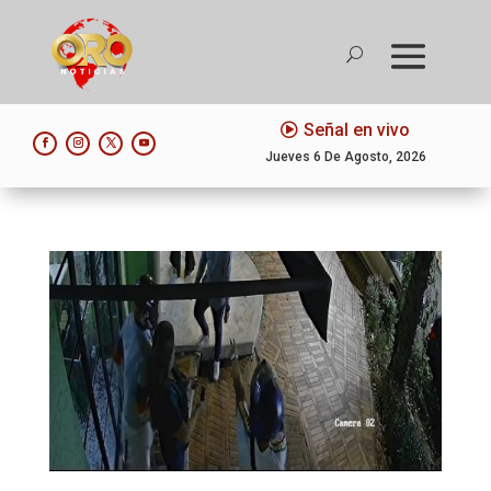
Señal en vivo
Jueves 6 De Agosto, 2026