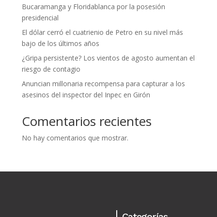
Bucaramanga y Floridablanca por la posesión
presidencial
El dólar cerró el cuatrienio de Petro en su nivel más
bajo de los últimos años
¿Gripa persistente? Los vientos de agosto aumentan el
riesgo de contagio
Anuncian millonaria recompensa para capturar a los
asesinos del inspector del Inpec en Girón
Comentarios recientes
No hay comentarios que mostrar.
Categorías