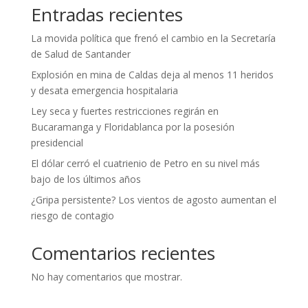
Entradas recientes
La movida política que frenó el cambio en la Secretaría
de Salud de Santander
Explosión en mina de Caldas deja al menos 11 heridos
y desata emergencia hospitalaria
Ley seca y fuertes restricciones regirán en
Bucaramanga y Floridablanca por la posesión
presidencial
El dólar cerró el cuatrienio de Petro en su nivel más
bajo de los últimos años
¿Gripa persistente? Los vientos de agosto aumentan el
riesgo de contagio
Comentarios recientes
No hay comentarios que mostrar.