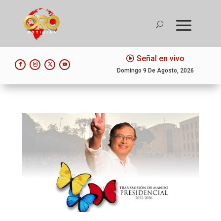
Señal en vivo
Domingo 9 De Agosto, 2026