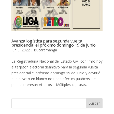
Avanza logística para segunda vuelta
presidencial el próximo domingo 19 de junio
Jun 3, 2022
|
Bucaramanga
La Registraduría Nacional del Estado Civil confirmó hoy
el tarjetón electoral definitivo para la segunda vuelta
presidencial el próximo domingo 19 de junio y advirtió
que el voto en blanco no tiene efectos jurídicos. Le
puede interesar: Atentos | Múltiples capturas...
Buscar