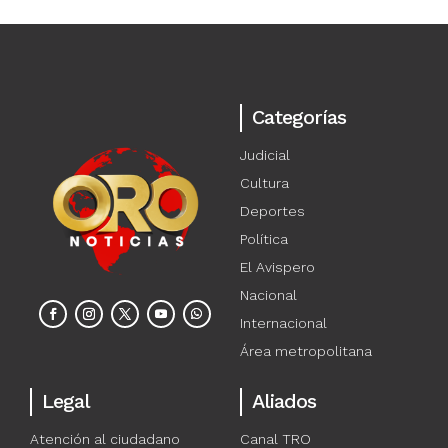
Categorías
Judicial
Cultura
Deportes
Política
El Avispero
Nacional
Internacional
Área metropolitana
Legal
Aliados
Atención al ciudadano
Canal TRO