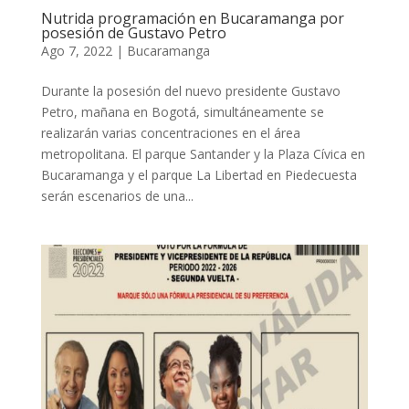
Nutrida programación en Bucaramanga por
posesión de Gustavo Petro
Ago 7, 2022
|
Bucaramanga
Durante la posesión del nuevo presidente Gustavo
Petro, mañana en Bogotá, simultáneamente se
realizarán varias concentraciones en el área
metropolitana. El parque Santander y la Plaza Cívica en
Bucaramanga y el parque La Libertad en Piedecuesta
serán escenarios de una...