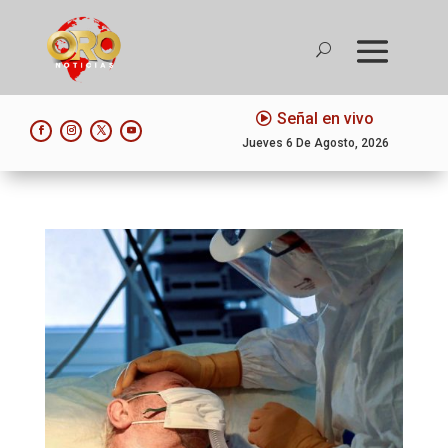
Señal en vivo
Jueves 6 De Agosto, 2026