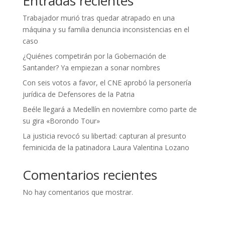
Entradas recientes
Trabajador murió tras quedar atrapado en una
máquina y su familia denuncia inconsistencias en el
caso
¿Quiénes competirán por la Gobernación de
Santander? Ya empiezan a sonar nombres
Con seis votos a favor, el CNE aprobó la personería
jurídica de Defensores de la Patria
Beéle llegará a Medellín en noviembre como parte de
su gira «Borondo Tour»
La justicia revocó su libertad: capturan al presunto
feminicida de la patinadora Laura Valentina Lozano
Comentarios recientes
No hay comentarios que mostrar.