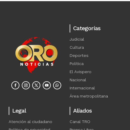
Categorías
Judicial
Cultura
Deportes
Política
El Avispero
Nacional
Internacional
Área metropolitana
Legal
Aliados
Atención al ciudadano
Canal TRO
Política de privacidad
Prensa Libre