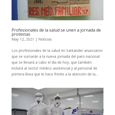
Profesionales de la salud se unen a jornada de
protestas
May 12, 2021
|
Noticias
Los profesionales de la salud en Santander anunciaron
que se sumarán a la nueva jornada del paro nacional
que se llevará a cabo el día de hoy, que también
incluirá al sector médico asistencial y al personal de
primera línea que le hace frente a la atención de la...