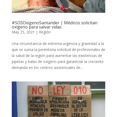
#SOSOxigenoSantander | Médicos solicitan
oxígeno para salvar vidas
May 25, 2021
|
Región
Una circunstancia de extrema urgencia y gravedad a la
que se suma la perentoria solicitud de profesionales de
la salud de la región para aumentar las existencias de
pipetas y balas de oxígeno para garantizar la creciente
demanda en los centros asistenciales de...