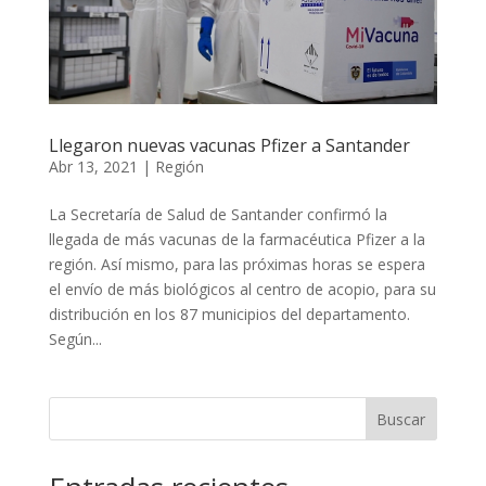
Llegaron nuevas vacunas Pfizer a Santander
Abr 13, 2021
|
Región
La Secretaría de Salud de Santander confirmó la
llegada de más vacunas de la farmacéutica Pfizer a la
región. Así mismo, para las próximas horas se espera
el envío de más biológicos al centro de acopio, para su
distribución en los 87 municipios del departamento.
Según...
Buscar