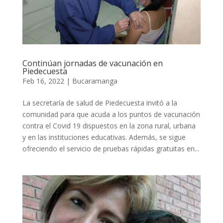
Continúan jornadas de vacunación en
Piedecuesta
Feb 16, 2022
|
Bucaramanga
La secretaría de salud de Piedecuesta invitó a la
comunidad para que acuda a los puntos de vacunación
contra el Covid 19 dispuestos en la zona rural, urbana
y en las instituciones educativas. Además, se sigue
ofreciendo el servicio de pruebas rápidas gratuitas en...