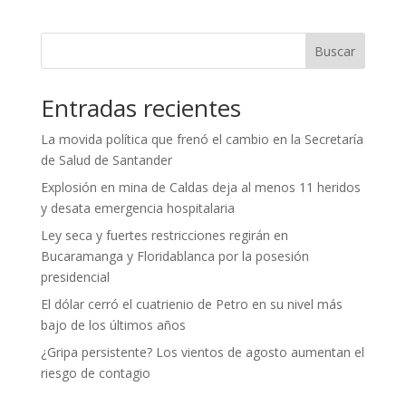
Buscar
Entradas recientes
La movida política que frenó el cambio en la Secretaría
de Salud de Santander
Explosión en mina de Caldas deja al menos 11 heridos
y desata emergencia hospitalaria
Ley seca y fuertes restricciones regirán en
Bucaramanga y Floridablanca por la posesión
presidencial
El dólar cerró el cuatrienio de Petro en su nivel más
bajo de los últimos años
¿Gripa persistente? Los vientos de agosto aumentan el
riesgo de contagio