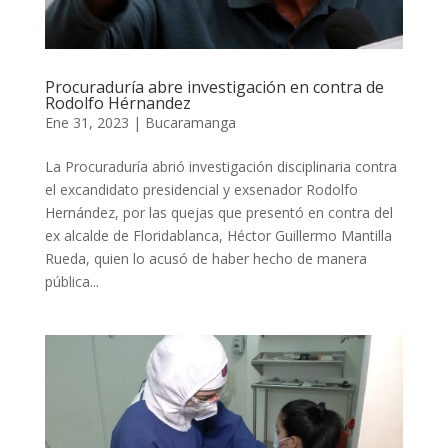
Procuraduría abre investigación en contra de
Rodolfo Hérnandez
Ene 31, 2023
|
Bucaramanga
La Procuraduría abrió investigación disciplinaria contra
el excandidato presidencial y exsenador Rodolfo
Hernández, por las quejas que presentó en contra del
ex alcalde de Floridablanca, Héctor Guillermo Mantilla
Rueda, quien lo acusó de haber hecho de manera
pública...