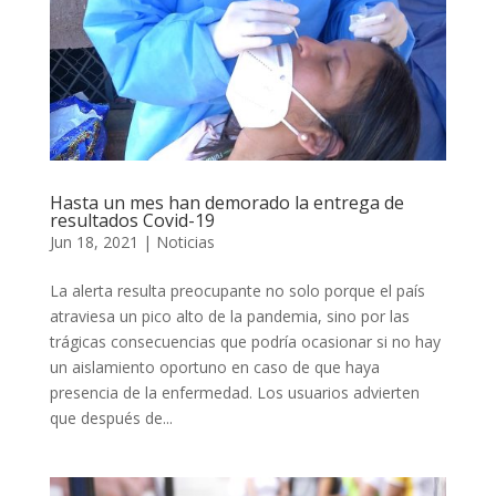
Hasta un mes han demorado la entrega de
resultados Covid-19
Jun 18, 2021
|
Noticias
La alerta resulta preocupante no solo porque el país
atraviesa un pico alto de la pandemia, sino por las
trágicas consecuencias que podría ocasionar si no hay
un aislamiento oportuno en caso de que haya
presencia de la enfermedad. Los usuarios advierten
que después de...