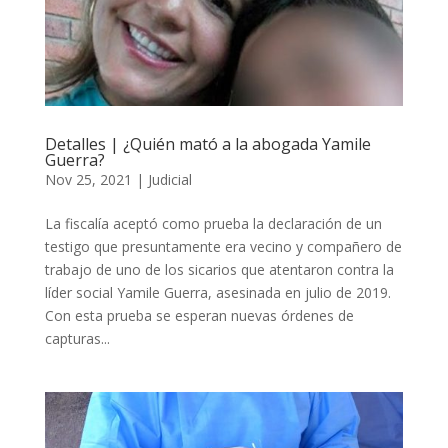
Detalles | ¿Quién mató a la abogada Yamile
Guerra?
Nov 25, 2021
|
Judicial
La fiscalía aceptó como prueba la declaración de un
testigo que presuntamente era vecino y compañero de
trabajo de uno de los sicarios que atentaron contra la
líder social Yamile Guerra, asesinada en julio de 2019.
Con esta prueba se esperan nuevas órdenes de
capturas...