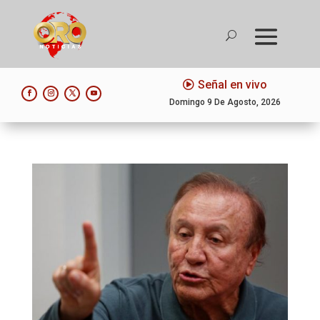
Señal en vivo
Domingo 9 De Agosto, 2026