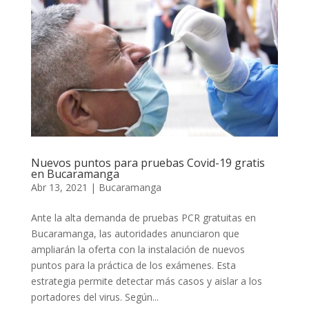
Nuevos puntos para pruebas Covid-19 gratis
en Bucaramanga
Abr 13, 2021
|
Bucaramanga
Ante la alta demanda de pruebas PCR gratuitas en
Bucaramanga, las autoridades anunciaron que
ampliarán la oferta con la instalación de nuevos
puntos para la práctica de los exámenes. Esta
estrategia permite detectar más casos y aislar a los
portadores del virus. Según...