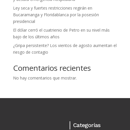
Ley seca y fuertes restricciones regirán en
Bucaramanga y Floridablanca por la posesión
presidencial
El dólar cerró el cuatrienio de Petro en su nivel más
bajo de los últimos años
¿Gripa persistente? Los vientos de agosto aumentan el
riesgo de contagio
Comentarios recientes
No hay comentarios que mostrar.
Categorías