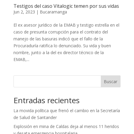
Testigos del caso Vitalogic temen por sus vidas
Jun 2, 2023
|
Bucaramanga
El ex asesor jurídico de la EMAB y testigo estrella en el
caso de presunta corrupción para el contrato del
manejo de las basuras indicó que el fallo de la
Procuraduría ratifica lo denunciado. Su vida y buen
nombre, junto a la del ex director técnico de la
EMAB,...
Buscar
Entradas recientes
La movida política que frenó el cambio en la Secretaría
de Salud de Santander
Explosión en mina de Caldas deja al menos 11 heridos
y desata emergencia hospitalaria