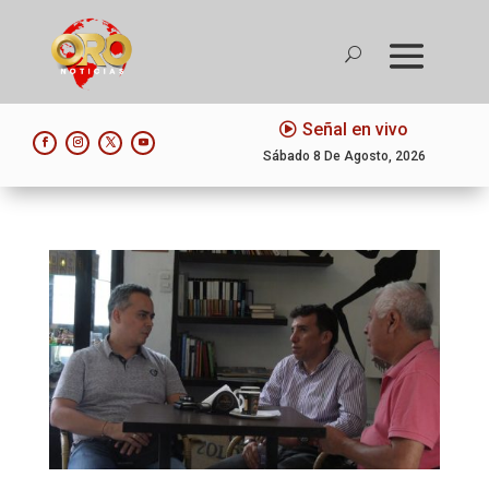
Señal en vivo
Sábado 8 De Agosto, 2026