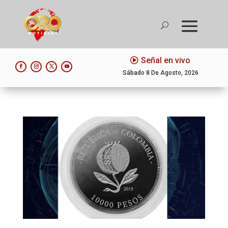
Señal en vivo
Sábado 8 De Agosto, 2026