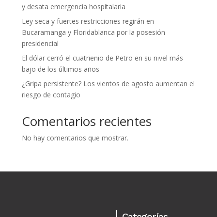
y desata emergencia hospitalaria
Ley seca y fuertes restricciones regirán en
Bucaramanga y Floridablanca por la posesión
presidencial
El dólar cerró el cuatrienio de Petro en su nivel más
bajo de los últimos años
¿Gripa persistente? Los vientos de agosto aumentan el
riesgo de contagio
Comentarios recientes
No hay comentarios que mostrar.
Categorías