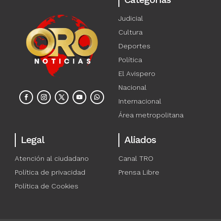
Judicial
Cultura
Deportes
Política
El Avispero
Nacional
Internacional
Área metropolitana
Legal
Aliados
Atención al ciudadano
Canal TRO
Política de privacidad
Prensa Libre
Política de Cookies