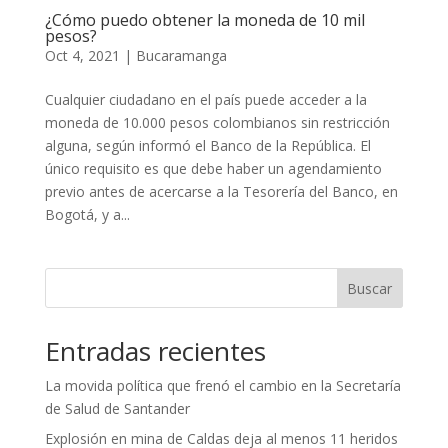
¿Cómo puedo obtener la moneda de 10 mil
pesos?
Oct 4, 2021
|
Bucaramanga
Cualquier ciudadano en el país puede acceder a la
moneda de 10.000 pesos colombianos sin restricción
alguna, según informó el Banco de la República. El
único requisito es que debe haber un agendamiento
previo antes de acercarse a la Tesorería del Banco, en
Bogotá, y a...
Buscar
Entradas recientes
La movida política que frenó el cambio en la Secretaría
de Salud de Santander
Explosión en mina de Caldas deja al menos 11 heridos