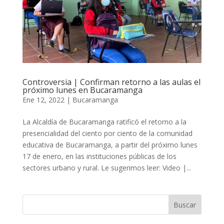
Controversia | Confirman retorno a las aulas el
próximo lunes en Bucaramanga
Ene 12, 2022
|
Bucaramanga
La Alcaldía de Bucaramanga ratificó el retorno a la
presencialidad del ciento por ciento de la comunidad
educativa de Bucaramanga, a partir del próximo lunes
17 de enero, en las instituciones públicas de los
sectores urbano y rural. Le sugerimos leer: Video |...
Buscar