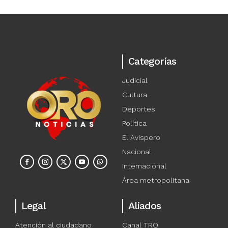
Categorías
Judicial
Cultura
Deportes
Política
El Avispero
Nacional
Internacional
Área metropolitana
Legal
Aliados
Atención al ciudadano
Canal TRO