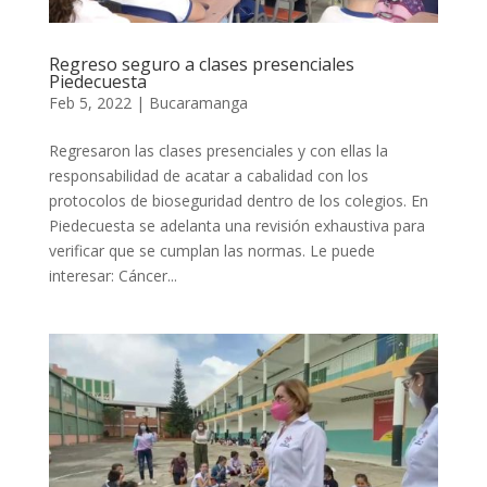
Regreso seguro a clases presenciales
Piedecuesta
Feb 5, 2022
|
Bucaramanga
Regresaron las clases presenciales y con ellas la
responsabilidad de acatar a cabalidad con los
protocolos de bioseguridad dentro de los colegios. En
Piedecuesta se adelanta una revisión exhaustiva para
verificar que se cumplan las normas. Le puede
interesar: Cáncer...