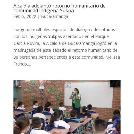
Alcaldía adelantó retorno humanitario de
comunidad indígena Yukpa
Feb 5, 2022
|
Bucaramanga
Luego de múltiples espacios de diálogo adelantados
con los indígenas Yukpas asentados en el Parque
García Rovira, la Alcaldía de Bucaramanga logró en la
madrugada de este sábado el retorno humanitario de
38 personas pertenecientes a esta comunidad. Melissa
Franco,...