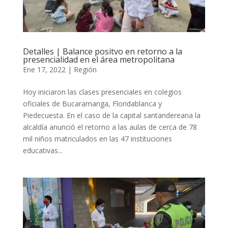
Detalles | Balance positvo en retorno a la
presencialidad en el área metropolitana
Ene 17, 2022
|
Región
Hoy iniciaron las clases presenciales en colegios
oficiales de Bucaramanga, Floridablanca y
Piedecuesta. En el caso de la capital santandereana la
alcaldía anunció el retorno a las aulas de cerca de 78
mil niños matriculados en las 47 instituciones
educativas...