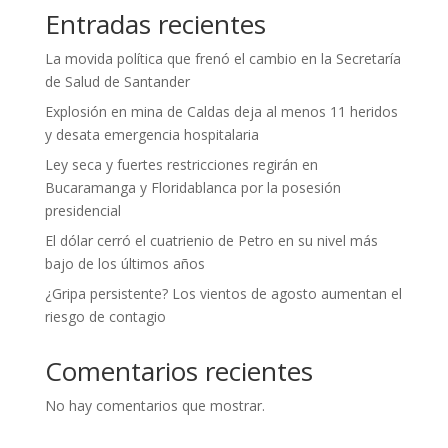
Entradas recientes
La movida política que frenó el cambio en la Secretaría
de Salud de Santander
Explosión en mina de Caldas deja al menos 11 heridos
y desata emergencia hospitalaria
Ley seca y fuertes restricciones regirán en
Bucaramanga y Floridablanca por la posesión
presidencial
El dólar cerró el cuatrienio de Petro en su nivel más
bajo de los últimos años
¿Gripa persistente? Los vientos de agosto aumentan el
riesgo de contagio
Comentarios recientes
No hay comentarios que mostrar.