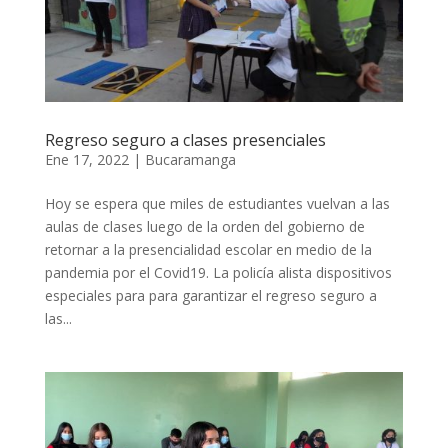
Regreso seguro a clases presenciales
Ene 17, 2022
|
Bucaramanga
Hoy se espera que miles de estudiantes vuelvan a las
aulas de clases luego de la orden del gobierno de
retornar a la presencialidad escolar en medio de la
pandemia por el Covid19. La policía alista dispositivos
especiales para para garantizar el regreso seguro a
las...