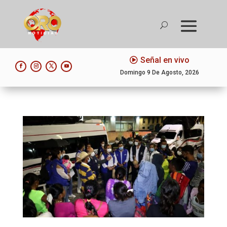
Señal en vivo
Domingo 9 De Agosto, 2026