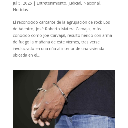
Jul 5, 2025
|
Entretenimiento
,
Judicial
,
Nacional
,
Noticias
El reconocido cantante de la agrupación de rock Los
de Adentro, José Roberto Matera Carvajal, más
conocido como Joe Carvajal, resultó herido con arma
de fuego la mañana de este viernes, tras verse
involucrado en una riña al interior de una vivienda
ubicada en el...