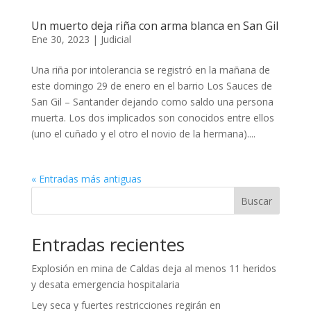
Un muerto deja riña con arma blanca en San Gil
Ene 30, 2023
|
Judicial
Una riña por intolerancia se registró en la mañana de
este domingo 29 de enero en el barrio Los Sauces de
San Gil – Santander dejando como saldo una persona
muerta. Los dos implicados son conocidos entre ellos
(uno el cuñado y el otro el novio de la hermana)....
« Entradas más antiguas
Buscar
Entradas recientes
Explosión en mina de Caldas deja al menos 11 heridos
y desata emergencia hospitalaria
Ley seca y fuertes restricciones regirán en