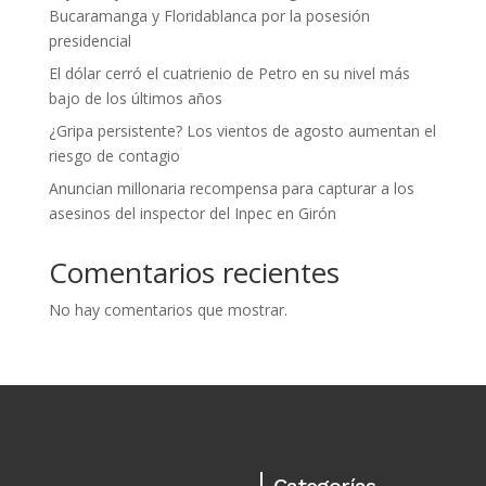
Bucaramanga y Floridablanca por la posesión
presidencial
El dólar cerró el cuatrienio de Petro en su nivel más
bajo de los últimos años
¿Gripa persistente? Los vientos de agosto aumentan el
riesgo de contagio
Anuncian millonaria recompensa para capturar a los
asesinos del inspector del Inpec en Girón
Comentarios recientes
No hay comentarios que mostrar.