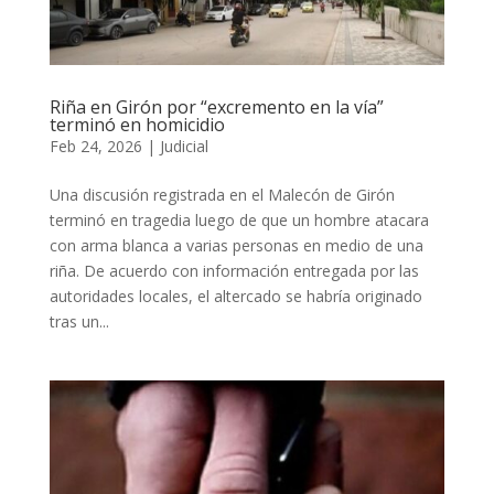
Riña en Girón por “excremento en la vía”
terminó en homicidio
Feb 24, 2026
|
Judicial
Una discusión registrada en el Malecón de Girón
terminó en tragedia luego de que un hombre atacara
con arma blanca a varias personas en medio de una
riña. De acuerdo con información entregada por las
autoridades locales, el altercado se habría originado
tras un...