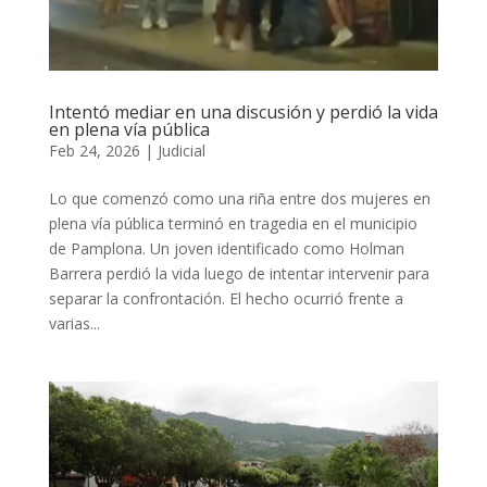
Intentó mediar en una discusión y perdió la vida
en plena vía pública
Feb 24, 2026
|
Judicial
Lo que comenzó como una riña entre dos mujeres en
plena vía pública terminó en tragedia en el municipio
de Pamplona. Un joven identificado como Holman
Barrera perdió la vida luego de intentar intervenir para
separar la confrontación. El hecho ocurrió frente a
varias...