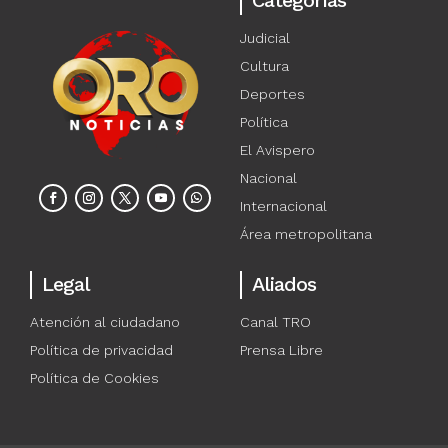
Categorías
Judicial
Cultura
Deportes
Política
El Avispero
Nacional
Internacional
Área metropolitana
Legal
Aliados
Atención al ciudadano
Canal TRO
Política de privacidad
Prensa Libre
Política de Cookies