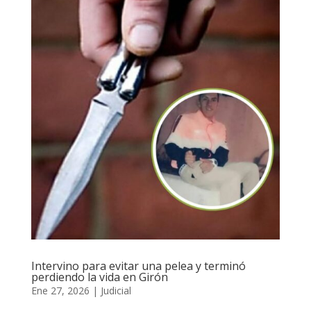
Intervino para evitar una pelea y terminó
perdiendo la vida en Girón
Ene 27, 2026
|
Judicial