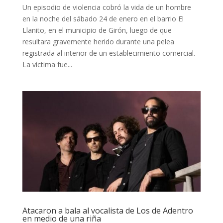
Un episodio de violencia cobró la vida de un hombre
en la noche del sábado 24 de enero en el barrio El
Llanito, en el municipio de Girón, luego de que
resultara gravemente herido durante una pelea
registrada al interior de un establecimiento comercial.
La víctima fue...
Atacaron a bala al vocalista de Los de Adentro
en medio de una riña