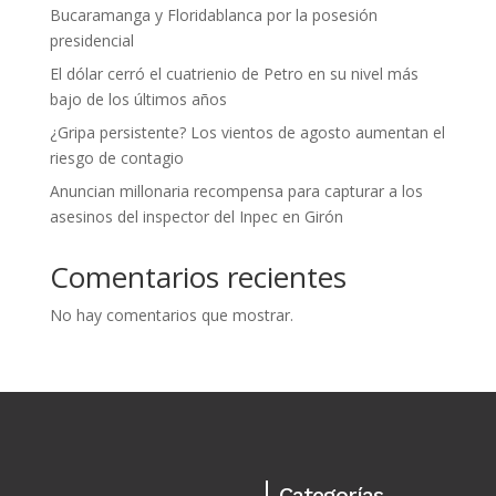
Bucaramanga y Floridablanca por la posesión
presidencial
El dólar cerró el cuatrienio de Petro en su nivel más
bajo de los últimos años
¿Gripa persistente? Los vientos de agosto aumentan el
riesgo de contagio
Anuncian millonaria recompensa para capturar a los
asesinos del inspector del Inpec en Girón
Comentarios recientes
No hay comentarios que mostrar.
Categorías