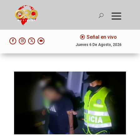
Señal en vivo
Jueves 6 De Agosto, 2026