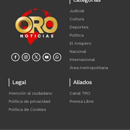
Judicial
Cultura
Deportes
Política
El Avispero
Nacional
Internacional
Área metropolitana
Legal
Aliados
Atención al ciudadano
Canal TRO
Política de privacidad
Prensa Libre
Política de Cookies