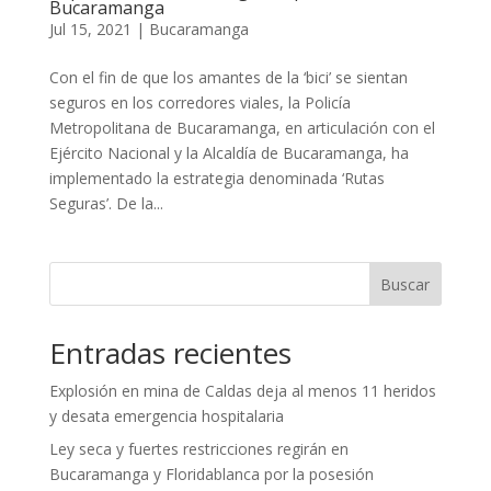
Bucaramanga
Jul 15, 2021
|
Bucaramanga
Con el fin de que los amantes de la ‘bici’ se sientan
seguros en los corredores viales, la Policía
Metropolitana de Bucaramanga, en articulación con el
Ejército Nacional y la Alcaldía de Bucaramanga, ha
implementado la estrategia denominada ‘Rutas
Seguras’. De la...
Buscar
Entradas recientes
Explosión en mina de Caldas deja al menos 11 heridos
y desata emergencia hospitalaria
Ley seca y fuertes restricciones regirán en
Bucaramanga y Floridablanca por la posesión