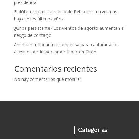
presidencial
El dólar cerró el cuatrienio de Petro en su nivel más
bajo de los últimos años
¿Gripa persistente? Los vientos de agosto aumentan el
riesgo de contagio
Anuncian millonaria recompensa para capturar a los
asesinos del inspector del Inpec en Girón
Comentarios recientes
No hay comentarios que mostrar.
Categorías