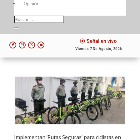
Opinión
Señal en vivo
Viernes 7 De Agosto, 2026
Implementan ‘Rutas Seguras’ para ciclistas en