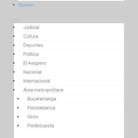
Opinión
Judicial
Cultura
Deportes
Política
El Avispero
Nacional
Internacional
Área metropolitana
Bucaramanga
Floridablanca
Girón
Piedecuesta