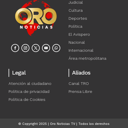
Judicial
Cultura
Deportes
Política
El Avispero
Nacional
Internacional
Área metropolitana
Legal
Aliados
Atención al ciudadano
Canal TRO
Política de privacidad
Prensa Libre
Política de Cookies
© Copyright 2025 | Oro Noticias TV | Todos los derechos