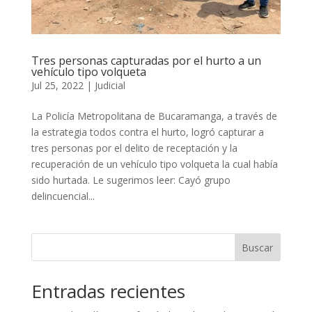
Tres personas capturadas por el hurto a un
vehículo tipo volqueta
Jul 25, 2022
|
Judicial
La Policía Metropolitana de Bucaramanga, a través de
la estrategia todos contra el hurto, logró capturar a
tres personas por el delito de receptación y la
recuperación de un vehículo tipo volqueta la cual había
sido hurtada. Le sugerimos leer: Cayó grupo
delincuencial...
Buscar
Entradas recientes