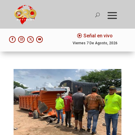
Señal en vivo
Viernes 7 De Agosto, 2026