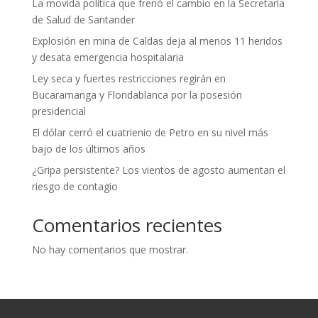
La movida política que frenó el cambio en la Secretaría
de Salud de Santander
Explosión en mina de Caldas deja al menos 11 heridos
y desata emergencia hospitalaria
Ley seca y fuertes restricciones regirán en
Bucaramanga y Floridablanca por la posesión
presidencial
El dólar cerró el cuatrienio de Petro en su nivel más
bajo de los últimos años
¿Gripa persistente? Los vientos de agosto aumentan el
riesgo de contagio
Comentarios recientes
No hay comentarios que mostrar.