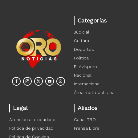
Categorías
Judicial
Cultura
Deportes
Política
El Avispero
Nacional
Internacional
Área metropolitana
Legal
Aliados
Atención al ciudadano
Canal TRO
Política de privacidad
Prensa Libre
Política de Cookies