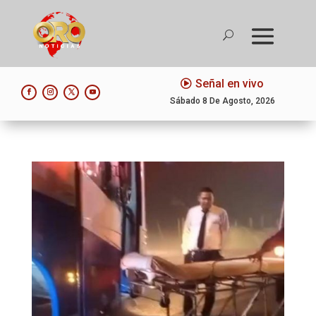
Señal en vivo
Sábado 8 De Agosto, 2026