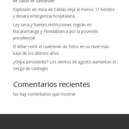
de Salud de Santander
Explosión en mina de Caldas deja al menos 11 heridos
y desata emergencia hospitalaria
Ley seca y fuertes restricciones regirán en
Bucaramanga y Floridablanca por la posesión
presidencial
El dólar cerró el cuatrienio de Petro en su nivel más
bajo de los últimos años
¿Gripa persistente? Los vientos de agosto aumentan el
riesgo de contagio
Comentarios recientes
No hay comentarios que mostrar.