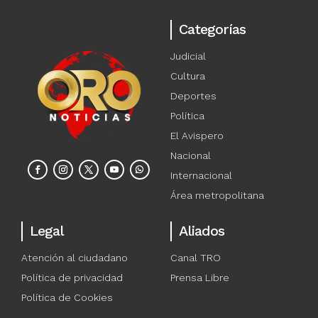
Categorías
Judicial
Cultura
Deportes
Política
El Avispero
Nacional
Internacional
Área metropolitana
Legal
Aliados
Atención al ciudadano
Canal TRO
Política de privacidad
Prensa Libre
Política de Cookies