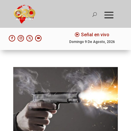
Señal en vivo
Domingo 9 De Agosto, 2026