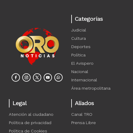
Categorías
Judicial
Cultura
Deportes
Política
El Avispero
Nacional
Internacional
Área metropolitana
Legal
Aliados
Atención al ciudadano
Canal TRO
Política de privacidad
Prensa Libre
Política de Cookies