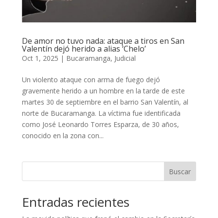
De amor no tuvo nada: ataque a tiros en San
Valentín dejó herido a alias ‘Chelo’
Oct 1, 2025
|
Bucaramanga
,
Judicial
Un violento ataque con arma de fuego dejó
gravemente herido a un hombre en la tarde de este
martes 30 de septiembre en el barrio San Valentín, al
norte de Bucaramanga. La víctima fue identificada
como José Leonardo Torres Esparza, de 30 años,
conocido en la zona con...
Buscar
Entradas recientes