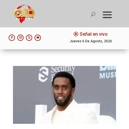
Señal en vivo
Jueves 6 De Agosto, 2026