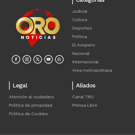
Judicial
Cultura
Deportes
Política
El Avispero
Nacional
Internacional
Área metropolitana
Legal
Aliados
Atención al ciudadano
Canal TRO
Política de privacidad
Prensa Libre
Política de Cookies