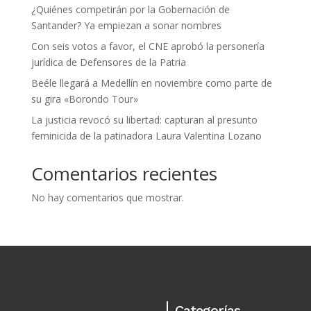
¿Quiénes competirán por la Gobernación de
Santander? Ya empiezan a sonar nombres
Con seis votos a favor, el CNE aprobó la personería
jurídica de Defensores de la Patria
Beéle llegará a Medellín en noviembre como parte de
su gira «Borondo Tour»
La justicia revocó su libertad: capturan al presunto
feminicida de la patinadora Laura Valentina Lozano
Comentarios recientes
No hay comentarios que mostrar.
Categorías