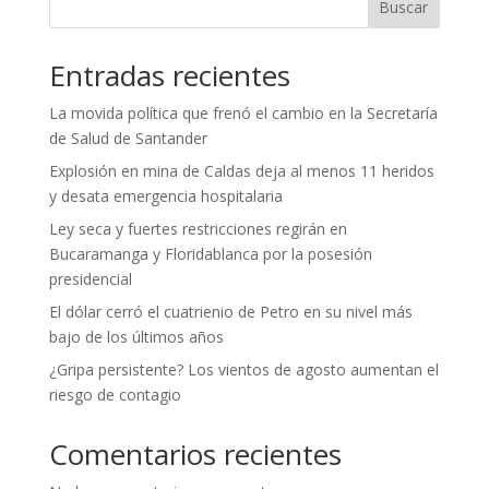
Buscar
Entradas recientes
La movida política que frenó el cambio en la Secretaría
de Salud de Santander
Explosión en mina de Caldas deja al menos 11 heridos
y desata emergencia hospitalaria
Ley seca y fuertes restricciones regirán en
Bucaramanga y Floridablanca por la posesión
presidencial
El dólar cerró el cuatrienio de Petro en su nivel más
bajo de los últimos años
¿Gripa persistente? Los vientos de agosto aumentan el
riesgo de contagio
Comentarios recientes