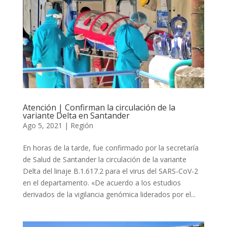
Atención | Confirman la circulación de la
variante Delta en Santander
Ago 5, 2021
|
Región
En horas de la tarde, fue confirmado por la secretaría
de Salud de Santander la circulación de la variante
Delta del linaje B.1.617.2 para el virus del SARS-CoV-2
en el departamento. «De acuerdo a los estudios
derivados de la vigilancia genómica liderados por el...