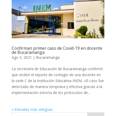
Confirman primer caso de Covid-19 en docente
de Bucaramanga
Ago 5, 2021
|
Bucaramanga
La secretaría de Educación de Bucaramanga confirmó
que recibió el reporte de contagio de una docente en
la sede C de la Institución Educativa INEM. «El caso fue
detectado de manera temprana y efectiva gracias a la
implementación estricta de los protocolos de...
« Entradas más antiguas