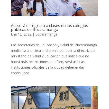
Así será el regreso a clases en los colegios
públicos de Bucaramanga
Ene 12, 2022
|
Bucaramanga
Las secretarías de Educación y Salud de Bucaramanga,
mediante una circular dieron a conocer la directriz del
ministerio de Salud y Educación que indica que no
habrá más restricciones de aforo, será así: Las
instituciones oficiales de la ciudad deberán dar
continuidad...