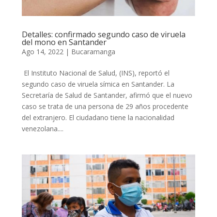
Detalles: confirmado segundo caso de viruela
del mono en Santander
Ago 14, 2022
|
Bucaramanga
El Instituto Nacional de Salud, (INS), reportó el
segundo caso de viruela símica en Santander. La
Secretaría de Salud de Santander, afirmó que el nuevo
caso se trata de una persona de 29 años procedente
del extranjero. El ciudadano tiene la nacionalidad
venezolana....