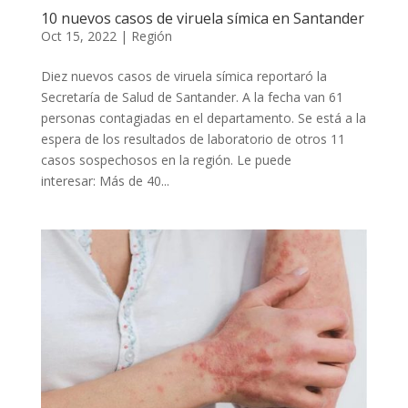
10 nuevos casos de viruela símica en Santander
Oct 15, 2022
|
Región
Diez nuevos casos de viruela símica reportaró la
Secretaría de Salud de Santander. A la fecha van 61
personas contagiadas en el departamento. Se está a la
espera de los resultados de laboratorio de otros 11
casos sospechosos en la región. Le puede
interesar: Más de 40...