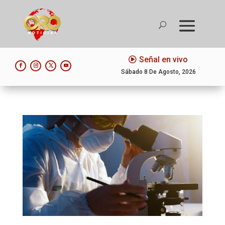
Señal en vivo
Sábado 8 De Agosto, 2026