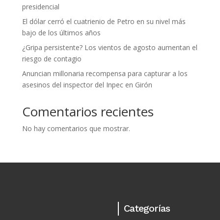
presidencial
El dólar cerró el cuatrienio de Petro en su nivel más
bajo de los últimos años
¿Gripa persistente? Los vientos de agosto aumentan el
riesgo de contagio
Anuncian millonaria recompensa para capturar a los
asesinos del inspector del Inpec en Girón
Comentarios recientes
No hay comentarios que mostrar.
Categorías