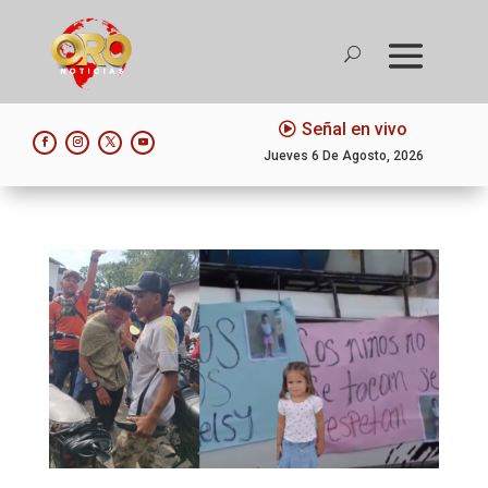
Señal en vivo
Jueves 6 De Agosto, 2026