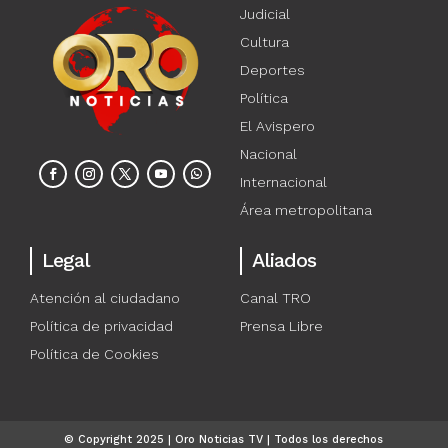
Judicial
Cultura
Deportes
Política
El Avispero
Nacional
Internacional
Área metropolitana
Legal
Aliados
Atención al ciudadano
Canal TRO
Política de privacidad
Prensa Libre
Política de Cookies
© Copyright 2025 | Oro Noticias TV | Todos los derechos