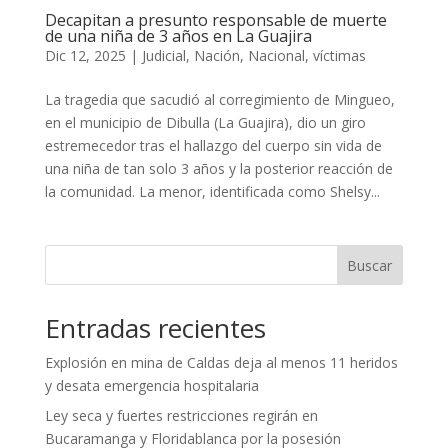
Decapitan a presunto responsable de muerte
de una niña de 3 años en La Guajira
Dic 12, 2025
|
Judicial
,
Nación
,
Nacional
,
víctimas
La tragedia que sacudió al corregimiento de Mingueo,
en el municipio de Dibulla (La Guajira), dio un giro
estremecedor tras el hallazgo del cuerpo sin vida de
una niña de tan solo 3 años y la posterior reacción de
la comunidad. La menor, identificada como Shelsy...
Buscar
Entradas recientes
Explosión en mina de Caldas deja al menos 11 heridos
y desata emergencia hospitalaria
Ley seca y fuertes restricciones regirán en
Bucaramanga y Floridablanca por la posesión