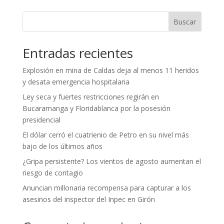
Buscar
Entradas recientes
Explosión en mina de Caldas deja al menos 11 heridos
y desata emergencia hospitalaria
Ley seca y fuertes restricciones regirán en
Bucaramanga y Floridablanca por la posesión
presidencial
El dólar cerró el cuatrienio de Petro en su nivel más
bajo de los últimos años
¿Gripa persistente? Los vientos de agosto aumentan el
riesgo de contagio
Anuncian millonaria recompensa para capturar a los
asesinos del inspector del Inpec en Girón