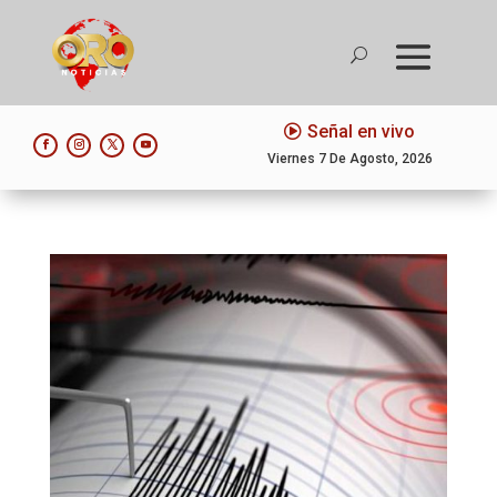
Señal en vivo
Viernes 7 De Agosto, 2026