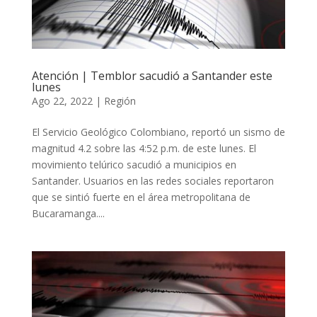
Atención | Temblor sacudió a Santander este
lunes
Ago 22, 2022
|
Región
El Servicio Geológico Colombiano, reportó un sismo de
magnitud 4.2 sobre las 4:52 p.m. de este lunes. El
movimiento telúrico sacudió a municipios en
Santander. Usuarios en las redes sociales reportaron
que se sintió fuerte en el área metropolitana de
Bucaramanga....