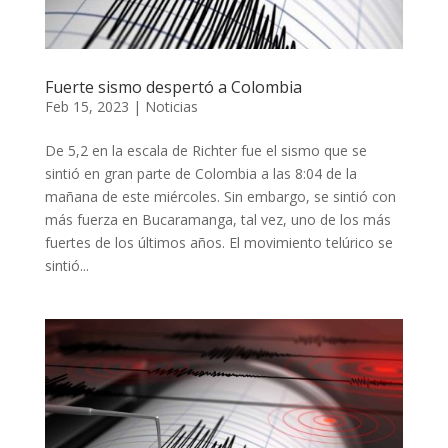
Fuerte sismo despertó a Colombia
Feb 15, 2023
|
Noticias
De 5,2 en la escala de Richter fue el sismo que se
sintió en gran parte de Colombia a las 8:04 de la
mañana de este miércoles. Sin embargo, se sintió con
más fuerza en Bucaramanga, tal vez, uno de los más
fuertes de los últimos años. El movimiento telúrico se
sintió...