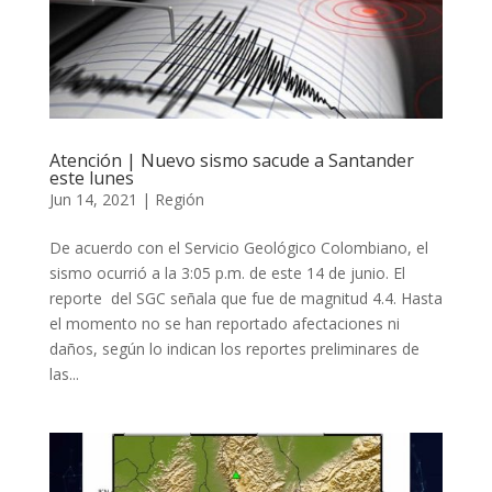
Atención | Nuevo sismo sacude a Santander
este lunes
Jun 14, 2021
|
Región
De acuerdo con el Servicio Geológico Colombiano, el
sismo ocurrió a la 3:05 p.m. de este 14 de junio. El
reporte del SGC señala que fue de magnitud 4.4. Hasta
el momento no se han reportado afectaciones ni
daños, según lo indican los reportes preliminares de
las...