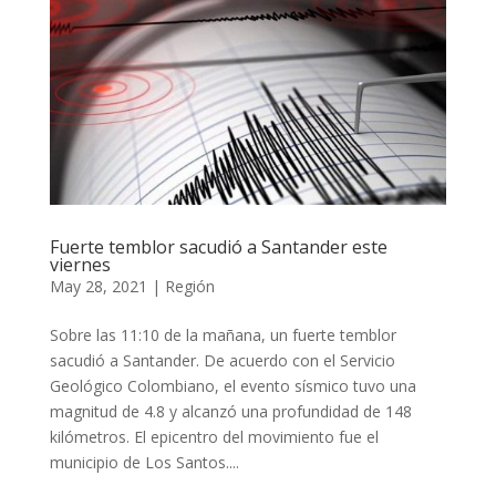
Fuerte temblor sacudió a Santander este
viernes
May 28, 2021
|
Región
Sobre las 11:10 de la mañana, un fuerte temblor
sacudió a Santander. De acuerdo con el Servicio
Geológico Colombiano, el evento sísmico tuvo una
magnitud de 4.8 y alcanzó una profundidad de 148
kilómetros. El epicentro del movimiento fue el
municipio de Los Santos....