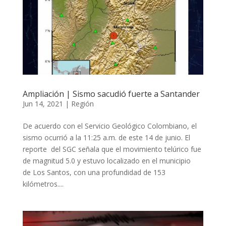
Ampliación | Sismo sacudió fuerte a Santander
Jun 14, 2021
|
Región
De acuerdo con el Servicio Geológico Colombiano, el
sismo ocurrió a la 11:25 a.m. de este 14 de junio. El
reporte del SGC señala que el movimiento telúrico fue
de magnitud 5.0 y estuvo localizado en el municipio
de Los Santos, con una profundidad de 153
kilómetros....