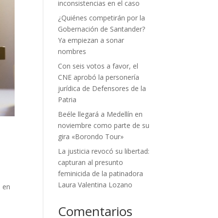
inconsistencias en el caso
¿Quiénes competirán por la
Gobernación de Santander?
Ya empiezan a sonar
nombres
Con seis votos a favor, el
CNE aprobó la personería
jurídica de Defensores de la
Patria
Beéle llegará a Medellín en
noviembre como parte de su
gira «Borondo Tour»
La justicia revocó su libertad:
capturan al presunto
feminicida de la patinadora
Laura Valentina Lozano
s en
Comentarios