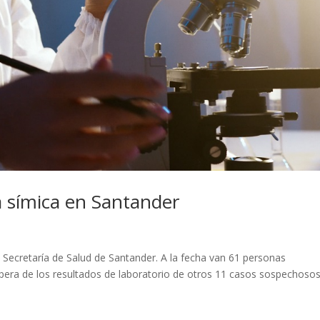
a símica en Santander
a Secretaría de Salud de Santander. A la fecha van 61 personas
spera de los resultados de laboratorio de otros 11 casos sospechoso