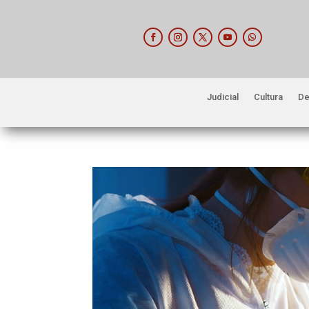
Judicial
Cultura
De