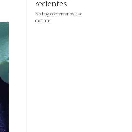
recientes
No hay comentarios que
mostrar.