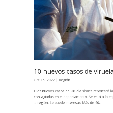
10 nuevos casos de viruel
Oct 15, 2022
|
Región
Diez nuevos casos de viruela símica reportaró l
contagiadas en el departamento. Se está a la e
la región. Le puede interesar: Más de 40...