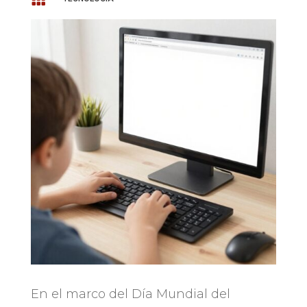
En el marco del Día Mundial del