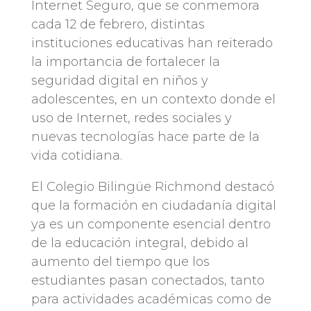
Internet Seguro, que se conmemora
cada 12 de febrero, distintas
instituciones educativas han reiterado
la importancia de fortalecer la
seguridad digital en niños y
adolescentes, en un contexto donde el
uso de Internet, redes sociales y
nuevas tecnologías hace parte de la
vida cotidiana.
El Colegio Bilingüe Richmond destacó
que la formación en ciudadanía digital
ya es un componente esencial dentro
de la educación integral, debido al
aumento del tiempo que los
estudiantes pasan conectados, tanto
para actividades académicas como de