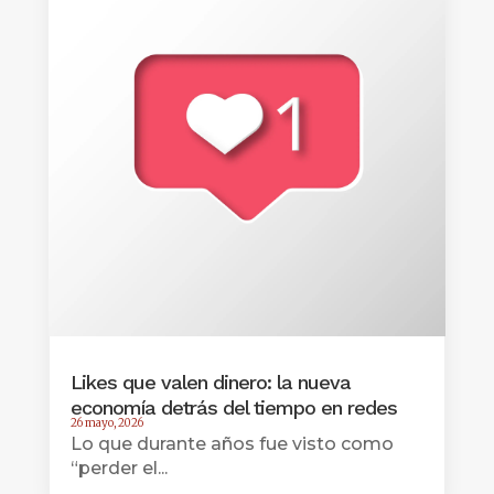
Likes que valen dinero: la nueva
economía detrás del tiempo en redes
26 mayo, 2026
Lo que durante años fue visto como
“perder el...