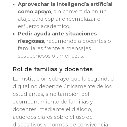
Aprovechar la inteligencia artificial
como apoyo
, sin convertirla en un
atajo para copiar o reemplazar el
esfuerzo académico.
Pedir ayuda ante situaciones
riesgosas
, recurriendo a docentes o
familiares frente a mensajes
sospechosos o amenazas.
Rol de familias y docentes
La institución subrayó que la seguridad
digital no depende únicamente de los
estudiantes, sino también del
acompañamiento de familias y
docentes, mediante el diálogo,
acuerdos claros sobre el uso de
dispositivos y normas de convivencia