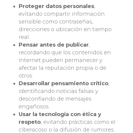
Proteger datos personales
,
evitando compartir información
sensible como contraseñas,
direcciones o ubicación en tiempo
real.
Pensar antes de publicar
,
recordando que los contenidos en
Internet pueden permanecer y
afectar la reputación propia o de
otros.
Desarrollar pensamiento crítico
,
identificando noticias falsas y
desconfiando de mensajes
engañosos.
Usar la tecnología con ética y
respeto
, evitando prácticas como el
ciberacoso o la difusión de rumores.