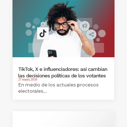
TikTok, X e influenciadores: así cambian
las decisiones políticas de los votantes
27 mayo, 2026
En medio de los actuales procesos
electorales,...