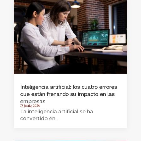
Inteligencia artificial: los cuatro errores
que están frenando su impacto en las
empresas
17 junio, 2026
La inteligencia artificial se ha
convertido en...