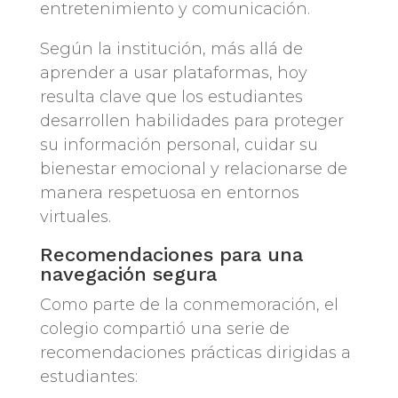
entretenimiento y comunicación.
Según la institución, más allá de
aprender a usar plataformas, hoy
resulta clave que los estudiantes
desarrollen habilidades para proteger
su información personal, cuidar su
bienestar emocional y relacionarse de
manera respetuosa en entornos
virtuales.
Recomendaciones para una
navegación segura
Como parte de la conmemoración, el
colegio compartió una serie de
recomendaciones prácticas dirigidas a
estudiantes: