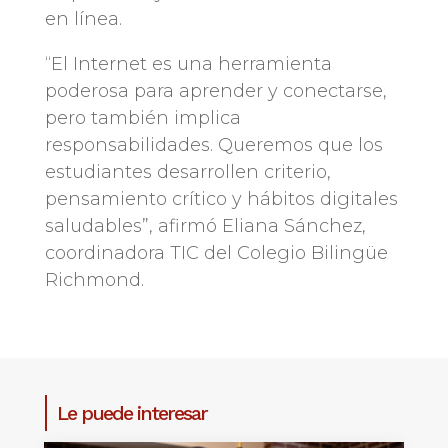
en línea.
“El Internet es una herramienta
poderosa para aprender y conectarse,
pero también implica
responsabilidades. Queremos que los
estudiantes desarrollen criterio,
pensamiento crítico y hábitos digitales
saludables”, afirmó Eliana Sánchez,
coordinadora TIC del Colegio Bilingüe
Richmond.
Le puede interesar