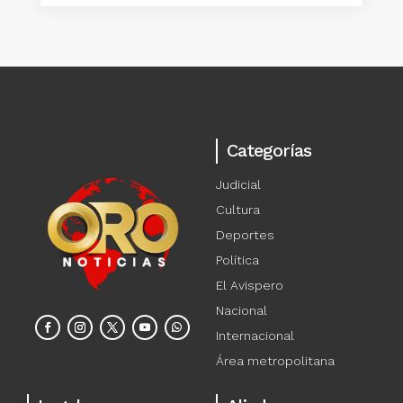
Categorías
Judicial
Cultura
Deportes
Política
El Avispero
Nacional
Internacional
Área metropolitana