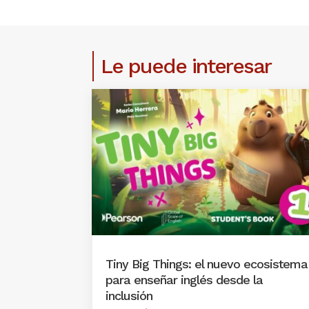
Le puede interesar
Tiny Big Things: el nuevo ecosistema
para enseñar inglés desde la
inclusión