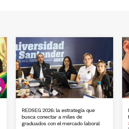
REDSEG 2026: la estrategia que
busca conectar a miles de
graduados con el mercado laboral