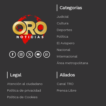
Categorías
Judicial
Cultura
Deportes
Política
El Avispero
Nacional
Internacional
Área metropolitana
Legal
Aliados
Atención al ciudadano
Canal TRO
Política de privacidad
Prensa Libre
Política de Cookies