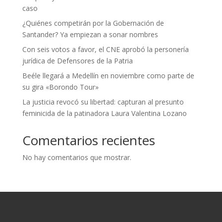
caso
¿Quiénes competirán por la Gobernación de
Santander? Ya empiezan a sonar nombres
Con seis votos a favor, el CNE aprobó la personería
jurídica de Defensores de la Patria
Beéle llegará a Medellín en noviembre como parte de
su gira «Borondo Tour»
La justicia revocó su libertad: capturan al presunto
feminicida de la patinadora Laura Valentina Lozano
Comentarios recientes
No hay comentarios que mostrar.