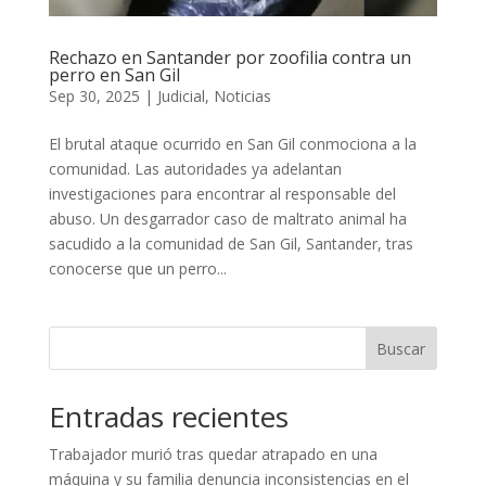
Rechazo en Santander por zoofilia contra un
perro en San Gil
Sep 30, 2025
|
Judicial
,
Noticias
El brutal ataque ocurrido en San Gil conmociona a la
comunidad. Las autoridades ya adelantan
investigaciones para encontrar al responsable del
abuso. Un desgarrador caso de maltrato animal ha
sacudido a la comunidad de San Gil, Santander, tras
conocerse que un perro...
Buscar
Entradas recientes
Trabajador murió tras quedar atrapado en una
máquina y su familia denuncia inconsistencias en el