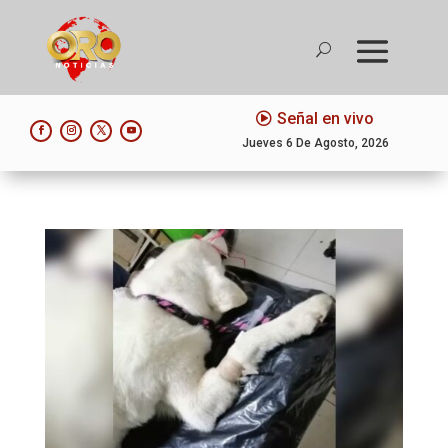
Señal en vivo
Jueves 6 De Agosto, 2026