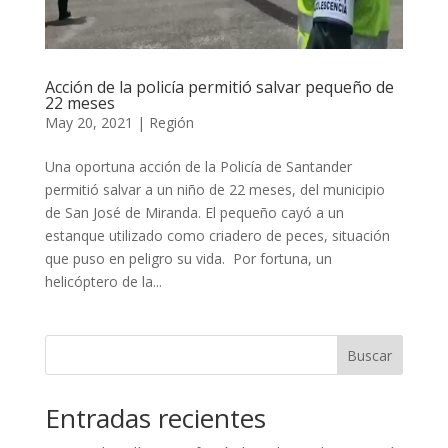
Acción de la policía permitió salvar pequeño de
22 meses
May 20, 2021
|
Región
Una oportuna acción de la Policía de Santander
permitió salvar a un niño de 22 meses, del municipio
de San José de Miranda. El pequeño cayó a un
estanque utilizado como criadero de peces, situación
que puso en peligro su vida. Por fortuna, un
helicóptero de la...
Buscar
Entradas recientes