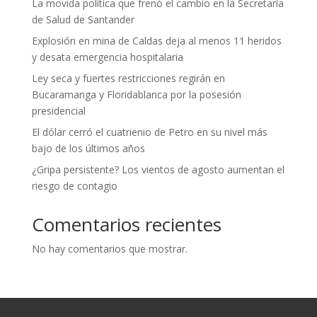
La movida política que frenó el cambio en la Secretaría
de Salud de Santander
Explosión en mina de Caldas deja al menos 11 heridos
y desata emergencia hospitalaria
Ley seca y fuertes restricciones regirán en
Bucaramanga y Floridablanca por la posesión
presidencial
El dólar cerró el cuatrienio de Petro en su nivel más
bajo de los últimos años
¿Gripa persistente? Los vientos de agosto aumentan el
riesgo de contagio
Comentarios recientes
No hay comentarios que mostrar.