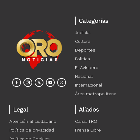
Categorías
Judicial
Cultura
Deportes
Política
El Avispero
Nacional
Internacional
Área metropolitana
Legal
Aliados
Atención al ciudadano
Canal TRO
Política de privacidad
Prensa Libre
Política de Cookies