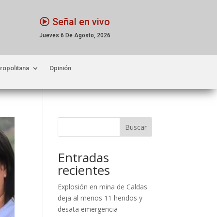
Señal en vivo
Jueves 6 De Agosto, 2026
ropolitana
Opinión
Buscar
Entradas
recientes
Explosión en mina de Caldas
deja al menos 11 heridos y
desata emergencia