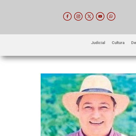
Judicial
Cultura
De