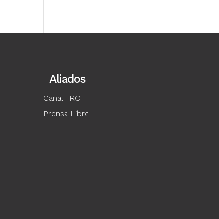
Aliados
Canal TRO
Prensa Libre