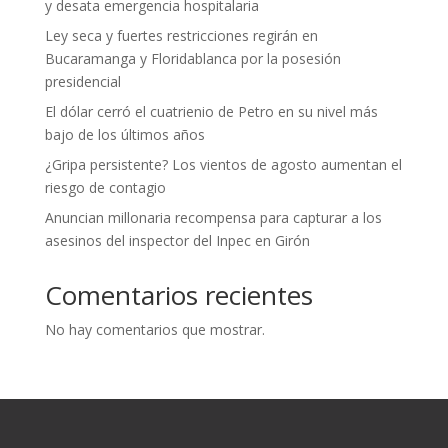
y desata emergencia hospitalaria
Ley seca y fuertes restricciones regirán en
Bucaramanga y Floridablanca por la posesión
presidencial
El dólar cerró el cuatrienio de Petro en su nivel más
bajo de los últimos años
¿Gripa persistente? Los vientos de agosto aumentan el
riesgo de contagio
Anuncian millonaria recompensa para capturar a los
asesinos del inspector del Inpec en Girón
Comentarios recientes
No hay comentarios que mostrar.