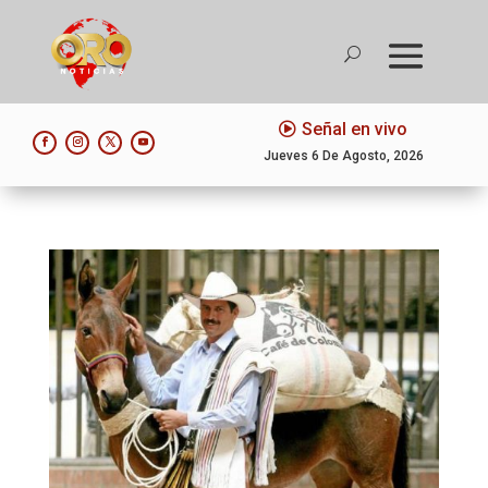
Señal en vivo
Jueves 6 De Agosto, 2026