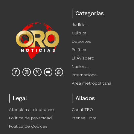
Categorías
Judicial
Cultura
Deportes
Política
El Avispero
Nacional
Internacional
Área metropolitana
Legal
Aliados
Atención al ciudadano
Canal TRO
Política de privacidad
Prensa Libre
Política de Cookies