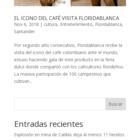
EL ICONO DEL CAFÉ VISITA FLORIDABLANCA
Nov 6, 2018
|
cultura
,
Entretenimiento
,
Floridablanca
,
Santander
Por segundo año consecutivo, Floridablanca recibe la
visita del icono del café colombiano ante el mundo,
estuvo haciendo gala de este producto en la feria
dulce donde compartió con los caficultores florideños.
La masiva participación de 100 campesinos que
cultivan...
Buscar
Entradas recientes
Explosión en mina de Caldas deja al menos 11 heridos