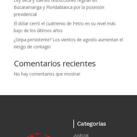
Ley seca y fuertes restricciones regirán en
Bucaramanga y Floridablanca por la posesión
presidencial
El dólar cerró el cuatrienio de Petro en su nivel más
bajo de los últimos años
¿Gripa persistente? Los vientos de agosto aumentan el
riesgo de contagio
Comentarios recientes
No hay comentarios que mostrar.
Categorías
Judicial