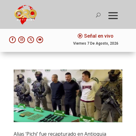
Señal en vivo
Viernes 7 De Agosto, 2026
Alias ‘Pichi’ fue recapturado en Antioquia