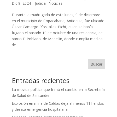
Dic 9, 2024
|
Judicial
,
Noticias
Durante la madrugada de este lunes, 9 de diciembre
en el municipio de Copacabana, Antioquia, fue ubicado
Óscar Camargo Ríos, alias ‘Pichi’, quien se había
fugado el pasado 10 de octubre de una residencia, del
barrio El Poblado, de Medellín, donde cumplía medida
de...
Buscar
Entradas recientes
La movida política que frenó el cambio en la Secretaría
de Salud de Santander
Explosión en mina de Caldas deja al menos 11 heridos
y desata emergencia hospitalaria