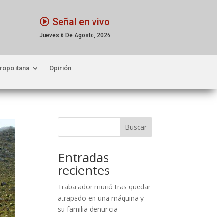
Señal en vivo
Jueves 6 De Agosto, 2026
ropolitana
Opinión
Buscar
Entradas
recientes
Trabajador murió tras quedar
atrapado en una máquina y
su familia denuncia