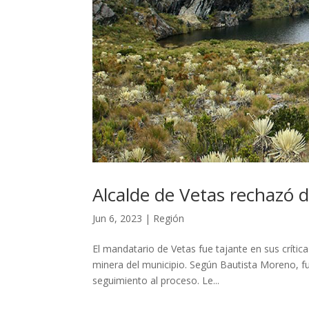
Alcalde de Vetas rechazó 
Jun 6, 2023
|
Región
El mandatario de Vetas fue tajante en sus crítica
minera del municipio. Según Bautista Moreno, fu
seguimiento al proceso. Le...