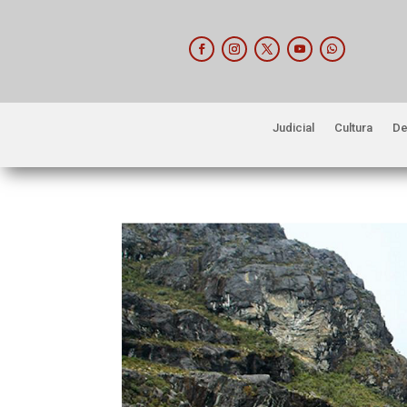
Judicial
Cultura
De