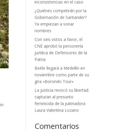
inconsistencias en el caso
¿Quiénes competirán por la
Gobernación de Santander?
Ya empiezan a sonar
nombres
Con seis votos a favor, el
CNE aprobó la personería
jurídica de Defensores de la
Patria
Beéle llegará a Medellín en
noviembre como parte de su
gira «Borondo Tour»
La justicia revocó su libertad:
capturan al presunto
feminicida de la patinadora
ón
Laura Valentina Lozano
Comentarios