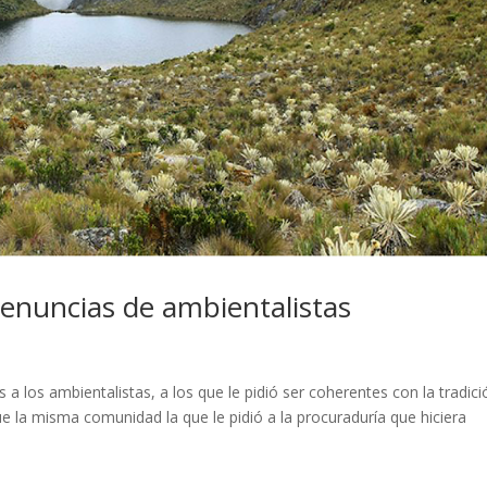
denuncias de ambientalistas
s a los ambientalistas, a los que le pidió ser coherentes con la tradici
e la misma comunidad la que le pidió a la procuraduría que hiciera