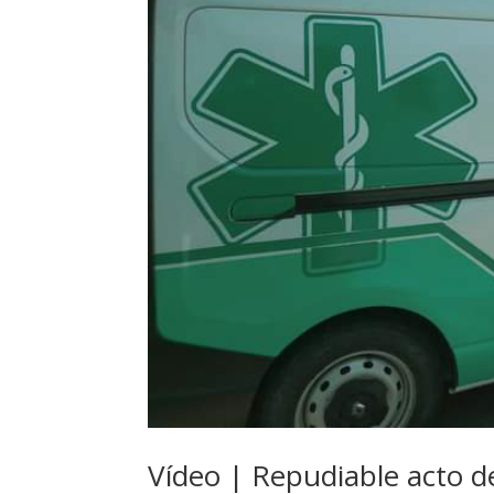
Vídeo | Repudiable acto d