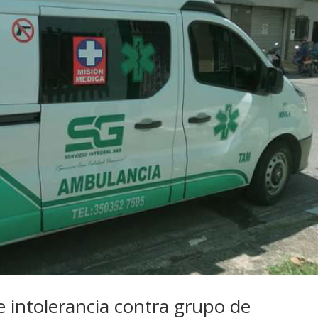
e intolerancia contra grupo de