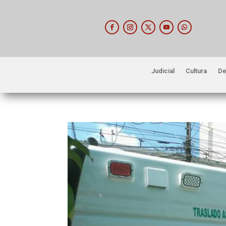
Judicial
Cultura
De