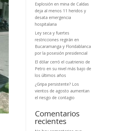
Explosión en mina de Caldas
deja al menos 11 heridos y
desata emergencia
hospitalaria
Ley seca y fuertes
restricciones regirán en
Bucaramanga y Floridablanca
por la posesión presidencial
El dólar cerró el cuatrienio de
Petro en su nivel más bajo de
los últimos años
¿Gripa persistente? Los
vientos de agosto aumentan
el riesgo de contagio
Comentarios
recientes