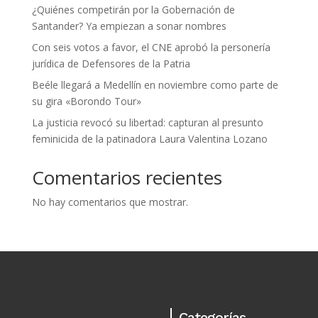
¿Quiénes competirán por la Gobernación de
Santander? Ya empiezan a sonar nombres
Con seis votos a favor, el CNE aprobó la personería
jurídica de Defensores de la Patria
Beéle llegará a Medellín en noviembre como parte de
su gira «Borondo Tour»
La justicia revocó su libertad: capturan al presunto
feminicida de la patinadora Laura Valentina Lozano
Comentarios recientes
No hay comentarios que mostrar.
Categorías