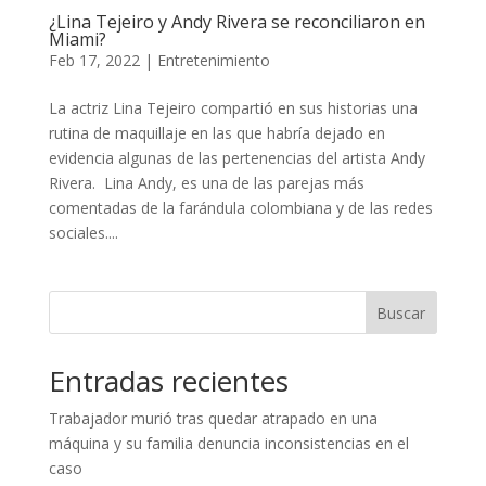
¿Lina Tejeiro y Andy Rivera se reconciliaron en
Miami?
Feb 17, 2022
|
Entretenimiento
La actriz Lina Tejeiro compartió en sus historias una
rutina de maquillaje en las que habría dejado en
evidencia algunas de las pertenencias del artista Andy
Rivera. Lina Andy, es una de las parejas más
comentadas de la farándula colombiana y de las redes
sociales....
Buscar
Entradas recientes
Trabajador murió tras quedar atrapado en una
máquina y su familia denuncia inconsistencias en el
caso