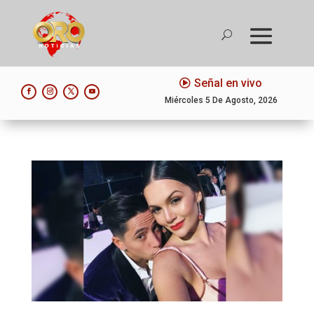
Señal en vivo
Miércoles 5 De Agosto, 2026