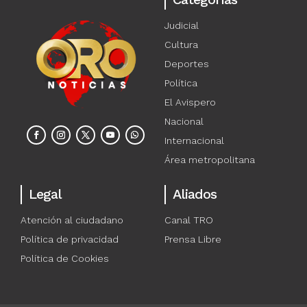
Judicial
Cultura
Deportes
Política
El Avispero
Nacional
Internacional
Área metropolitana
Legal
Aliados
Atención al ciudadano
Canal TRO
Política de privacidad
Prensa Libre
Política de Cookies