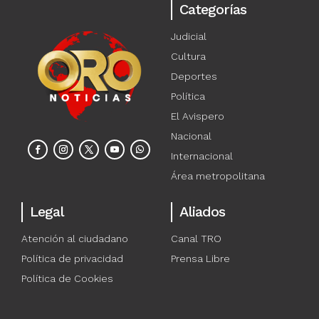
Categorías
Judicial
Cultura
Deportes
Política
El Avispero
Nacional
Internacional
Área metropolitana
Legal
Aliados
Atención al ciudadano
Canal TRO
Política de privacidad
Prensa Libre
Política de Cookies