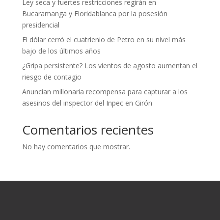
Ley seca y fuertes restricciones regirán en
Bucaramanga y Floridablanca por la posesión
presidencial
El dólar cerró el cuatrienio de Petro en su nivel más
bajo de los últimos años
¿Gripa persistente? Los vientos de agosto aumentan el
riesgo de contagio
Anuncian millonaria recompensa para capturar a los
asesinos del inspector del Inpec en Girón
Comentarios recientes
No hay comentarios que mostrar.