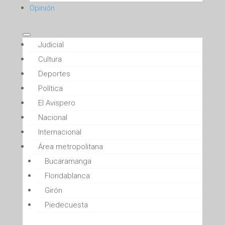
Opinión
Judicial
Cultura
Deportes
Política
El Avispero
Nacional
Internacional
Área metropolitana
Bucaramanga
Floridablanca
Girón
Piedecuesta