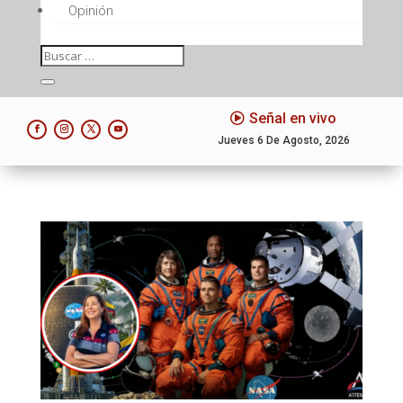
Opinión
Señal en vivo
Jueves 6 De Agosto, 2026