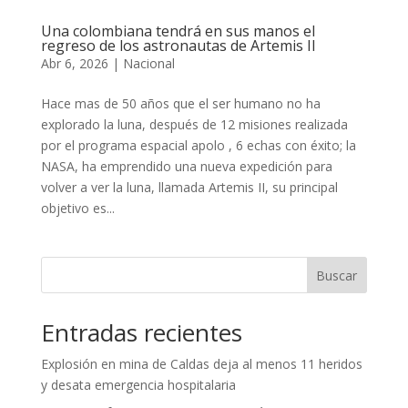
Una colombiana tendrá en sus manos el
regreso de los astronautas de Artemis II
Abr 6, 2026
|
Nacional
Hace mas de 50 años que el ser humano no ha
explorado la luna, después de 12 misiones realizada
por el programa espacial apolo , 6 echas con éxito; la
NASA, ha emprendido una nueva expedición para
volver a ver la luna, llamada Artemis II, su principal
objetivo es...
Buscar
Entradas recientes
Explosión en mina de Caldas deja al menos 11 heridos
y desata emergencia hospitalaria