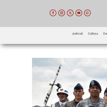
Judicial
Cultura
De