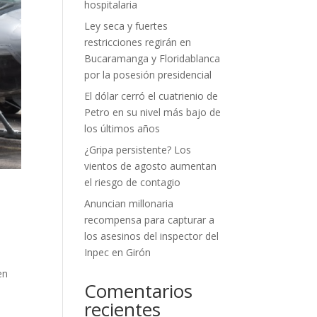
hospitalaria
Ley seca y fuertes
restricciones regirán en
Bucaramanga y Floridablanca
por la posesión presidencial
El dólar cerró el cuatrienio de
Petro en su nivel más bajo de
los últimos años
¿Gripa persistente? Los
vientos de agosto aumentan
el riesgo de contagio
Anuncian millonaria
recompensa para capturar a
los asesinos del inspector del
Inpec en Girón
en
Comentarios
recientes