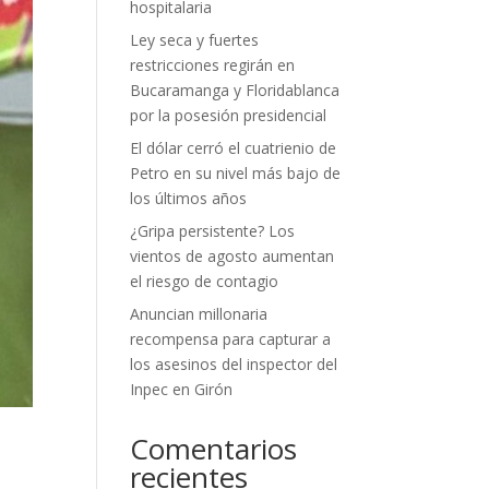
hospitalaria
Ley seca y fuertes
restricciones regirán en
Bucaramanga y Floridablanca
por la posesión presidencial
El dólar cerró el cuatrienio de
Petro en su nivel más bajo de
los últimos años
¿Gripa persistente? Los
vientos de agosto aumentan
el riesgo de contagio
Anuncian millonaria
recompensa para capturar a
los asesinos del inspector del
Inpec en Girón
Comentarios
recientes