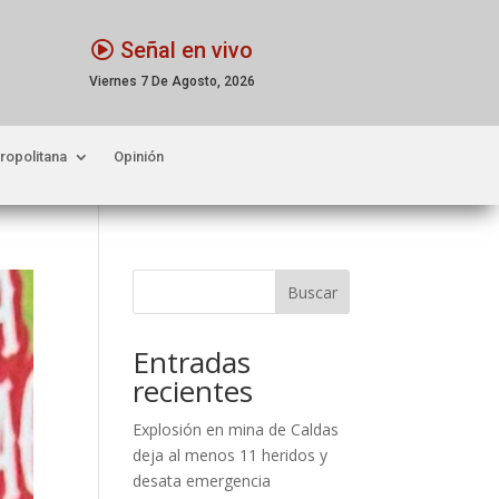
Señal en vivo
Viernes 7 De Agosto, 2026
ropolitana
Opinión
Buscar
Entradas
recientes
Explosión en mina de Caldas
deja al menos 11 heridos y
desata emergencia