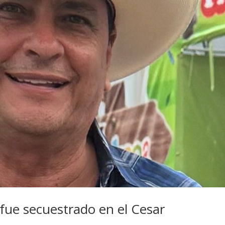
ue secuestrado en el Cesar