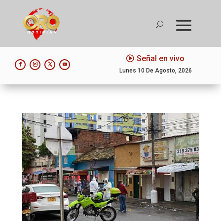
Señal en vivo
Lunes 10 De Agosto, 2026