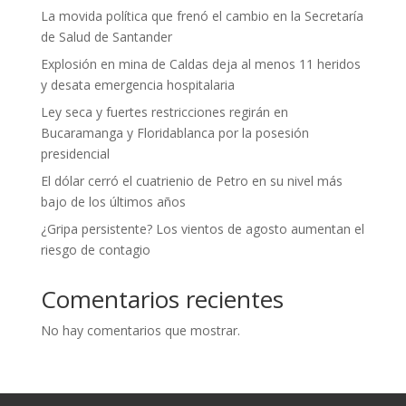
La movida política que frenó el cambio en la Secretaría
de Salud de Santander
Explosión en mina de Caldas deja al menos 11 heridos
y desata emergencia hospitalaria
Ley seca y fuertes restricciones regirán en
Bucaramanga y Floridablanca por la posesión
presidencial
El dólar cerró el cuatrienio de Petro en su nivel más
bajo de los últimos años
¿Gripa persistente? Los vientos de agosto aumentan el
riesgo de contagio
Comentarios recientes
No hay comentarios que mostrar.