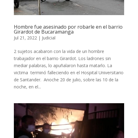
Hombre fue asesinado por robarle en el barrio
Girardot de Bucaramanga
Jul 21, 2022
|
Judicial
2 sujetos acabaron con la vida de un hombre
trabajador en el barrio Girardot. Los ladrones sin
mediar palabras, lo apuñalaron hasta matarlo. La
victima terminó falleciendo en el Hospital Universitario
de Santander. Anoche 20 de julio, sobre las 10 de la
noche, en el...