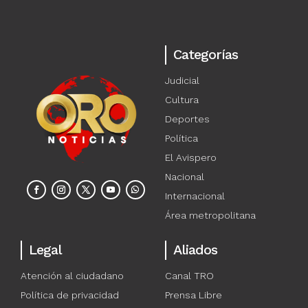
Categorías
Judicial
Cultura
Deportes
Política
El Avispero
Nacional
Internacional
Área metropolitana
Legal
Aliados
Atención al ciudadano
Canal TRO
Política de privacidad
Prensa Libre