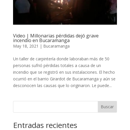
Video | Millonarias pérdidas dejó grave
incendio en Bucaramanga
May 18, 2021
|
Bucaramanga
Un taller de carpintería donde laboraban más de 50
personas sufrió pérdidas totales a causa de un
incendio que se registró en sus instalaciones. El hecho
ocurrió en el barrio Girardot de Bucaramanga y aún se
desconocen las causas que lo originaron. Le puede...
Buscar
Entradas recientes