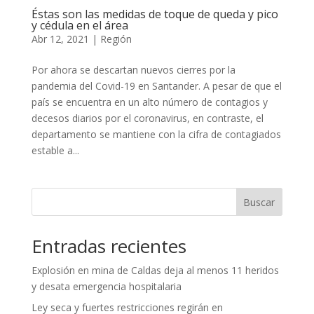
Éstas son las medidas de toque de queda y pico
y cédula en el área
Abr 12, 2021
|
Región
Por ahora se descartan nuevos cierres por la
pandemia del Covid-19 en Santander. A pesar de que el
país se encuentra en un alto número de contagios y
decesos diarios por el coronavirus, en contraste, el
departamento se mantiene con la cifra de contagiados
estable a...
Buscar
Entradas recientes
Explosión en mina de Caldas deja al menos 11 heridos
y desata emergencia hospitalaria
Ley seca y fuertes restricciones regirán en