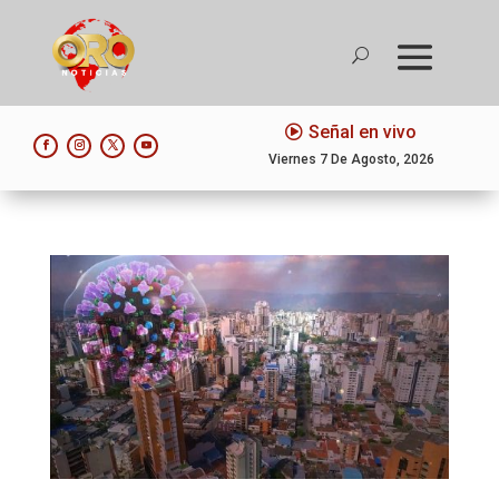
Señal en vivo
Viernes 7 De Agosto, 2026