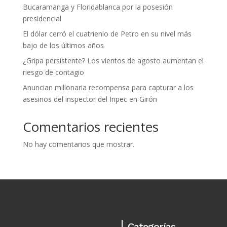
Bucaramanga y Floridablanca por la posesión
presidencial
El dólar cerró el cuatrienio de Petro en su nivel más
bajo de los últimos años
¿Gripa persistente? Los vientos de agosto aumentan el
riesgo de contagio
Anuncian millonaria recompensa para capturar a los
asesinos del inspector del Inpec en Girón
Comentarios recientes
No hay comentarios que mostrar.
Categorías