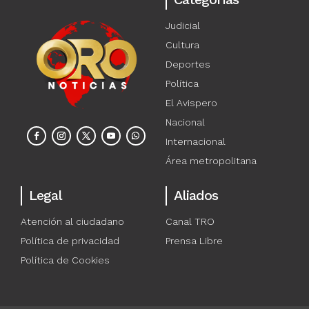
Judicial
Cultura
Deportes
Política
El Avispero
Nacional
Internacional
Área metropolitana
Legal
Aliados
Atención al ciudadano
Canal TRO
Política de privacidad
Prensa Libre
Política de Cookies