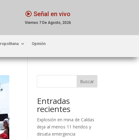
Señal en vivo
Viernes 7 De Agosto, 2026
ropolitana
Opinión
Buscar
Entradas
recientes
Explosión en mina de Caldas
deja al menos 11 heridos y
desata emergencia