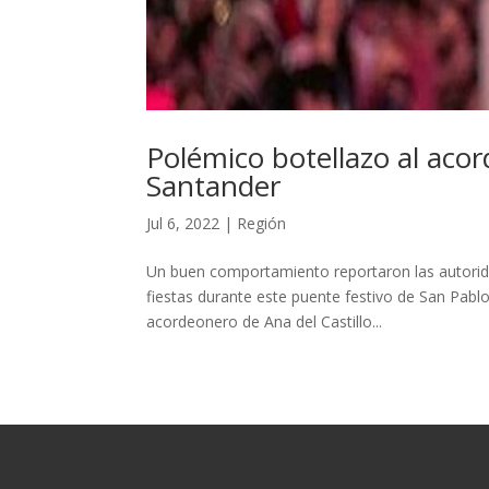
Polémico botellazo al acor
Santander
Jul 6, 2022
|
Región
Un buen comportamiento reportaron las autorida
fiestas durante este puente festivo de San Pablo
acordeonero de Ana del Castillo...