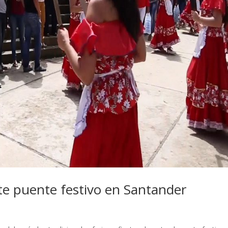
ste puente festivo en Santander