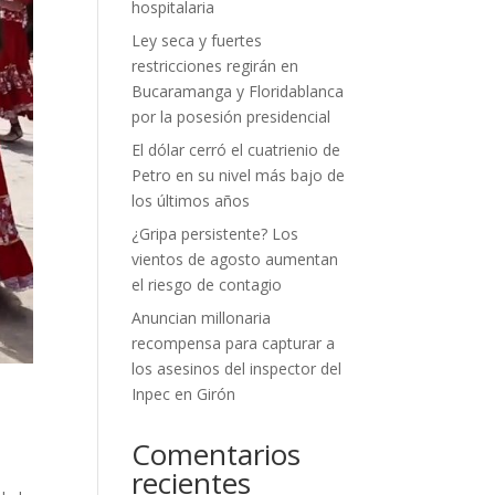
hospitalaria
Ley seca y fuertes
restricciones regirán en
Bucaramanga y Floridablanca
por la posesión presidencial
El dólar cerró el cuatrienio de
Petro en su nivel más bajo de
los últimos años
¿Gripa persistente? Los
vientos de agosto aumentan
el riesgo de contagio
Anuncian millonaria
recompensa para capturar a
los asesinos del inspector del
Inpec en Girón
Comentarios
recientes