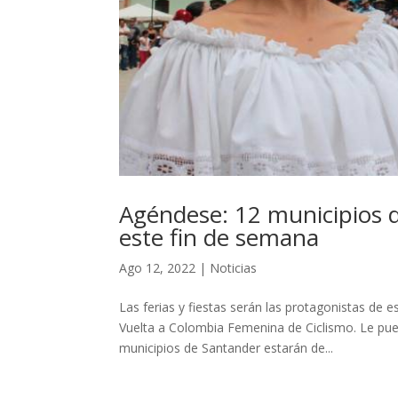
Agéndese: 12 municipios d
este fin de semana
Ago 12, 2022
|
Noticias
Las ferias y fiestas serán las protagonistas de 
Vuelta a Colombia Femenina de Ciclismo. Le pued
municipios de Santander estarán de...