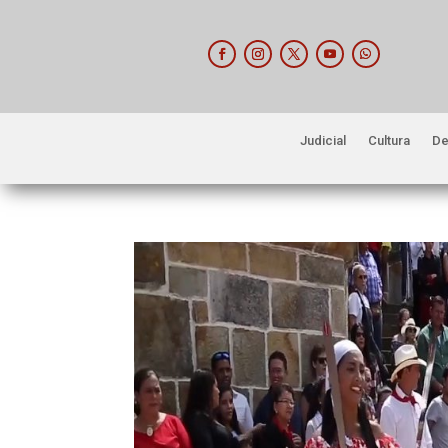
Judicial
Cultura
De