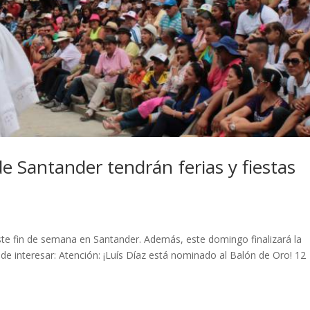
e Santander tendrán ferias y fiestas
este fin de semana en Santander. Además, este domingo finalizará la
e interesar: Atención: ¡Luís Díaz está nominado al Balón de Oro! 12