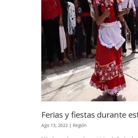
Ferias y fiestas durante e
Ago 13, 2022
|
Región