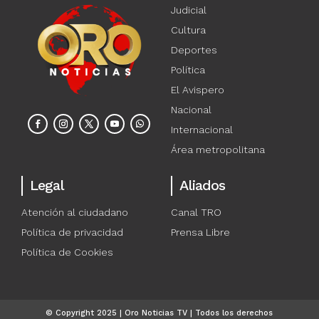
Judicial
Cultura
Deportes
Política
El Avispero
Nacional
Internacional
Área metropolitana
Legal
Aliados
Atención al ciudadano
Canal TRO
Política de privacidad
Prensa Libre
Política de Cookies
© Copyright 2025 | Oro Noticias TV | Todos los derechos