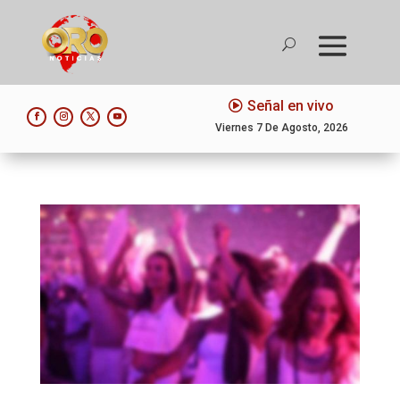
Señal en vivo
Viernes 7 De Agosto, 2026