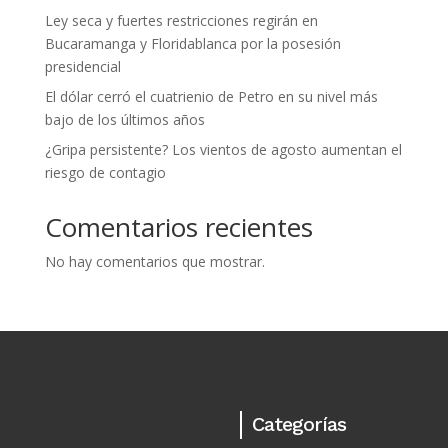
Ley seca y fuertes restricciones regirán en
Bucaramanga y Floridablanca por la posesión
presidencial
El dólar cerró el cuatrienio de Petro en su nivel más
bajo de los últimos años
¿Gripa persistente? Los vientos de agosto aumentan el
riesgo de contagio
Comentarios recientes
No hay comentarios que mostrar.
Categorías