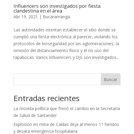
Influencers son investigados por fiesta
clandestina en el área
Abr 19, 2021
|
Bucaramanga
Las autoridades intentan establecer el sitio donde se
cumplió una fiesta electrónica al parecer, violando los
protocolos de bioseguridad por las aglomeraciones, la
omisión del distanciamiento físico y el no uso del
tapabocas. Varios influenrcers y DJs son investigados...
Buscar
Entradas recientes
La movida política que frenó el cambio en la Secretaría
de Salud de Santander
Explosión en mina de Caldas deja al menos 11 heridos
y desata emergencia hospitalaria