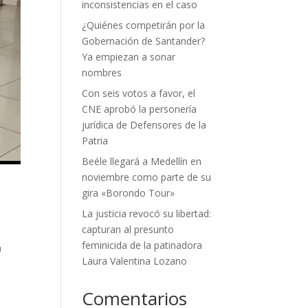
inconsistencias en el caso
¿Quiénes competirán por la
Gobernación de Santander?
Ya empiezan a sonar
nombres
Con seis votos a favor, el
CNE aprobó la personería
jurídica de Defensores de la
Patria
Beéle llegará a Medellín en
noviembre como parte de su
gira «Borondo Tour»
La justicia revocó su libertad:
capturan al presunto
feminicida de la patinadora
a
Laura Valentina Lozano
Comentarios