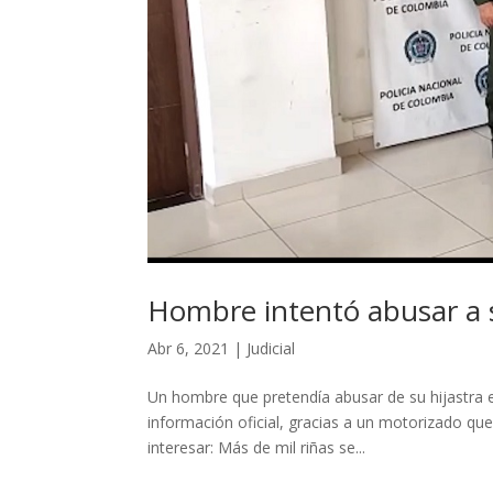
Hombre intentó abusar a s
Abr 6, 2021
|
Judicial
Un hombre que pretendía abusar de su hijastra e
información oficial, gracias a un motorizado que
interesar: Más de mil riñas se...