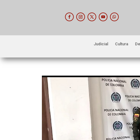
Judicial
Cultura
De