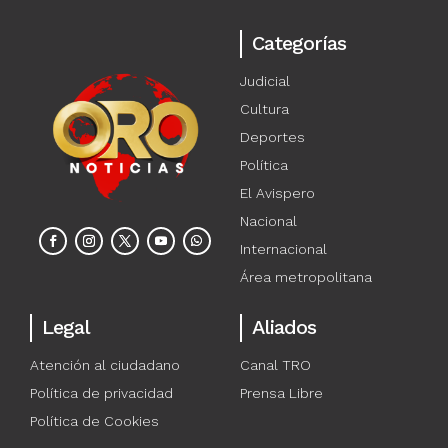
Categorías
Judicial
Cultura
Deportes
Política
El Avispero
Nacional
Internacional
Área metropolitana
Legal
Aliados
Atención al ciudadano
Canal TRO
Política de privacidad
Prensa Libre
Política de Cookies