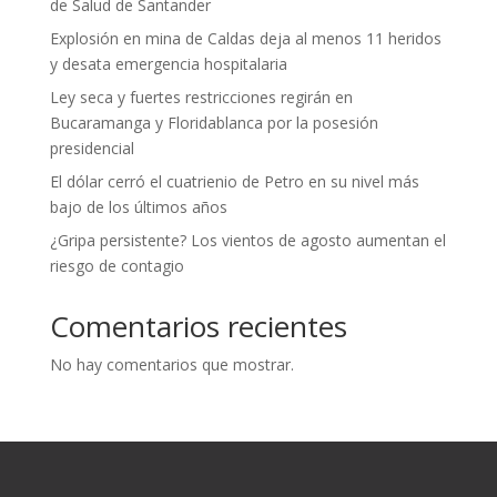
de Salud de Santander
Explosión en mina de Caldas deja al menos 11 heridos
y desata emergencia hospitalaria
Ley seca y fuertes restricciones regirán en
Bucaramanga y Floridablanca por la posesión
presidencial
El dólar cerró el cuatrienio de Petro en su nivel más
bajo de los últimos años
¿Gripa persistente? Los vientos de agosto aumentan el
riesgo de contagio
Comentarios recientes
No hay comentarios que mostrar.