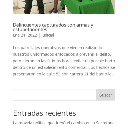
Delincuentes capturados con armas y
estupefacientes
Ene 21, 2022
|
Judicial
Los patrullajes operativos que vienen realizando
nuestros uniformados enfocados a prevenir el delito,
permitieron en las últimas horas evitar un posible hurto
dentro de un establecimiento comercial. Los hechos se
presentaron en la calle 53 con carrera 21 del barrio la...
Buscar
Entradas recientes
La movida política que frenó el cambio en la Secretaría