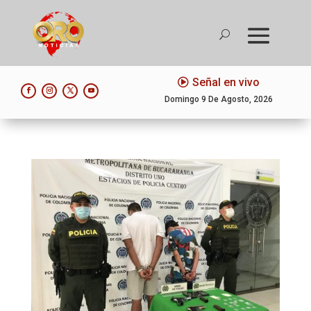
Señal en vivo
Domingo 9 De Agosto, 2026