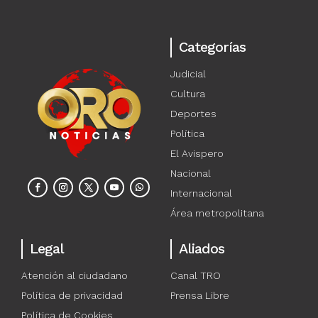
Categorías
Judicial
Cultura
Deportes
Política
El Avispero
Nacional
Internacional
Área metropolitana
Legal
Aliados
Atención al ciudadano
Canal TRO
Política de privacidad
Prensa Libre
Política de Cookies