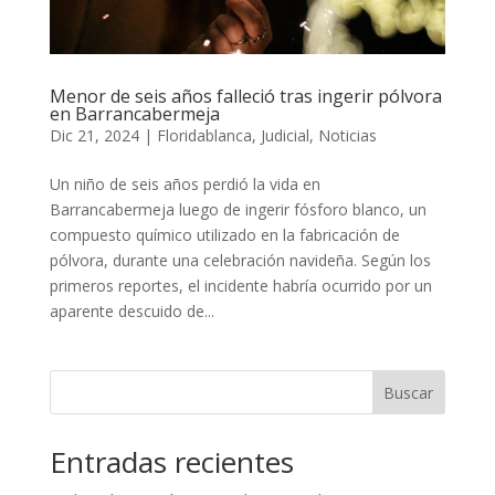
Menor de seis años falleció tras ingerir pólvora
en Barrancabermeja
Dic 21, 2024
|
Floridablanca
,
Judicial
,
Noticias
Un niño de seis años perdió la vida en
Barrancabermeja luego de ingerir fósforo blanco, un
compuesto químico utilizado en la fabricación de
pólvora, durante una celebración navideña. Según los
primeros reportes, el incidente habría ocurrido por un
aparente descuido de...
Buscar
Entradas recientes