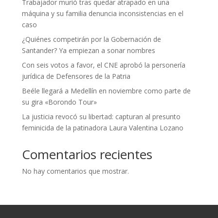
Trabajador murió tras quedar atrapado en una
máquina y su familia denuncia inconsistencias en el
caso
¿Quiénes competirán por la Gobernación de
Santander? Ya empiezan a sonar nombres
Con seis votos a favor, el CNE aprobó la personería
jurídica de Defensores de la Patria
Beéle llegará a Medellín en noviembre como parte de
su gira «Borondo Tour»
La justicia revocó su libertad: capturan al presunto
feminicida de la patinadora Laura Valentina Lozano
Comentarios recientes
No hay comentarios que mostrar.