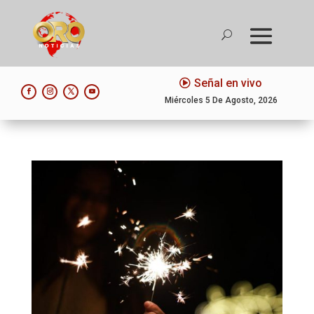
Señal en vivo
Miércoles 5 De Agosto, 2026