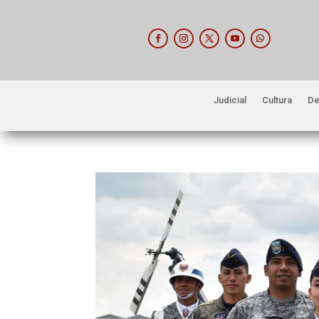
Judicial
Cultura
De