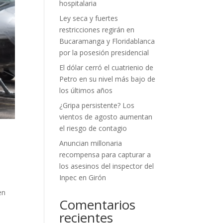
hospitalaria
Ley seca y fuertes
restricciones regirán en
Bucaramanga y Floridablanca
por la posesión presidencial
El dólar cerró el cuatrienio de
Petro en su nivel más bajo de
los últimos años
¿Gripa persistente? Los
vientos de agosto aumentan
el riesgo de contagio
Anuncian millonaria
recompensa para capturar a
los asesinos del inspector del
Inpec en Girón
en
Comentarios
recientes