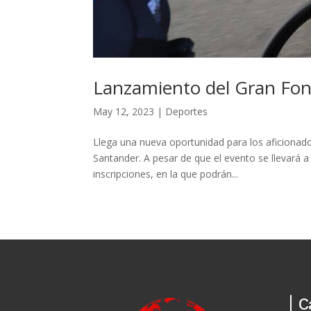
Lanzamiento del Gran Fon
May 12, 2023
|
Deportes
Llega una nueva oportunidad para los aficionado
Santander. A pesar de que el evento se llevará a
inscripciones, en la que podrán...
C