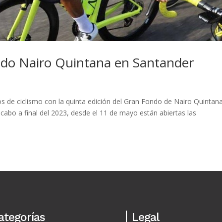
do Nairo Quintana en Santander
s de ciclismo con la quinta edición del Gran Fondo de Nairo Quintan
 cabo a final del 2023, desde el 11 de mayo están abiertas las
ategorías
Legal