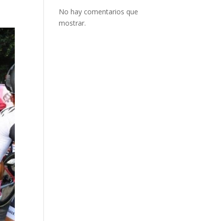
No hay comentarios que
mostrar.