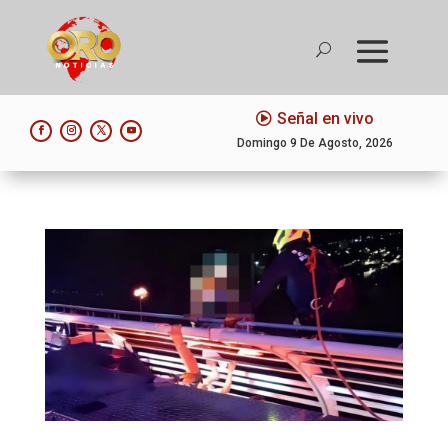
Señal en vivo
Domingo 9 De Agosto, 2026