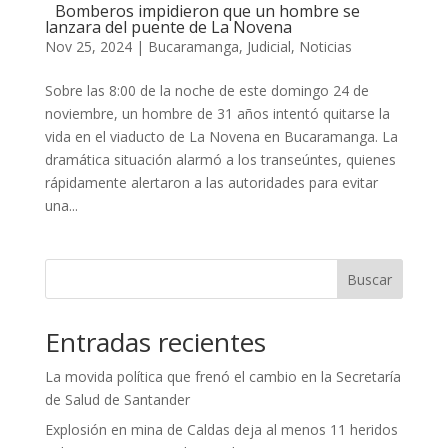
Bomberos impidieron que un hombre se
lanzara del puente de La Novena
Nov 25, 2024
|
Bucaramanga
,
Judicial
,
Noticias
Sobre las 8:00 de la noche de este domingo 24 de
noviembre, un hombre de 31 años intentó quitarse la
vida en el viaducto de La Novena en Bucaramanga. La
dramática situación alarmó a los transeúntes, quienes
rápidamente alertaron a las autoridades para evitar
una...
Buscar
Entradas recientes
La movida política que frenó el cambio en la Secretaría
de Salud de Santander
Explosión en mina de Caldas deja al menos 11 heridos