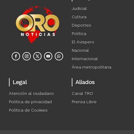
Judicial
Cultura
Deportes
Política
El Avispero
Nacional
Internacional
Área metropolitana
Legal
Aliados
Atención al ciudadano
Canal TRO
Política de privacidad
Prensa Libre
Política de Cookies