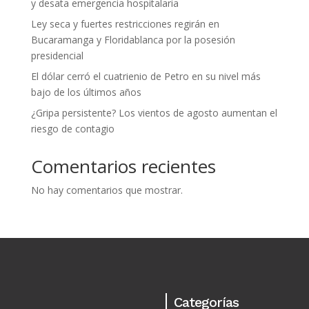
y desata emergencia hospitalaria
Ley seca y fuertes restricciones regirán en
Bucaramanga y Floridablanca por la posesión
presidencial
El dólar cerró el cuatrienio de Petro en su nivel más
bajo de los últimos años
¿Gripa persistente? Los vientos de agosto aumentan el
riesgo de contagio
Comentarios recientes
No hay comentarios que mostrar.
Categorías